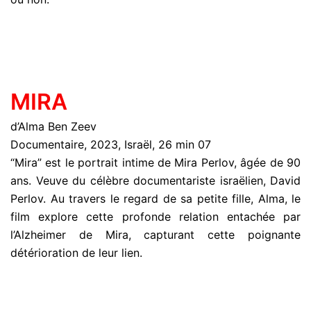
MIRA
d’Alma Ben Zeev
Documentaire, 2023, Israël, 26 min 07
“Mira” est le portrait intime de Mira Perlov, âgée de 90
ans. Veuve du célèbre documentariste israëlien, David
Perlov. Au travers le regard de sa petite fille, Alma, le
film explore cette profonde relation entachée par
l’Alzheimer de Mira, capturant cette poignante
détérioration de leur lien.