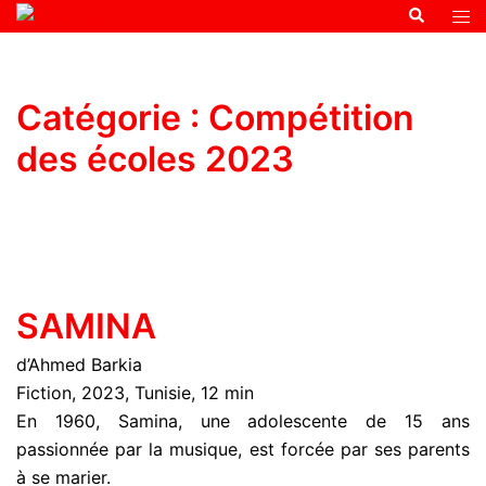
Catégorie :
Compétition
des écoles 2023
SAMINA
d’Ahmed Barkia
Fiction, 2023, Tunisie, 12 min
En 1960, Samina, une adolescente de 15 ans
passionnée par la musique, est forcée par ses parents
à se marier.