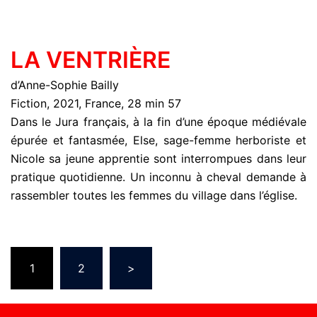
LA VENTRIÈRE
d’Anne-Sophie Bailly
Fiction, 2021, France, 28 min 57
Dans le Jura français, à la fin d’une époque médiévale
épurée et fantasmée, Else, sage-femme herboriste et
Nicole sa jeune apprentie sont interrompues dans leur
pratique quotidienne. Un inconnu à cheval demande à
rassembler toutes les femmes du village dans l’église.
1
2
>