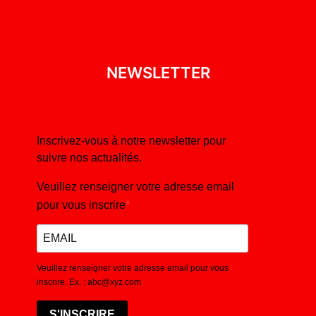
NEWSLETTER
Inscrivez-vous à notre newsletter pour
suivre nos actualités.
Veuillez renseigner votre adresse email
pour vous inscrire
Veuillez renseigner votre adresse email pour vous
inscrire. Ex. : abc@xyz.com
S'INSCRIRE