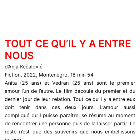
TOUT CE QU’IL Y A ENTRE
NOUS
d’Anja Kečalović
Fiction, 2022, Montenegro, 18 min 54
Anita (25 ans) et Vedran (25 ans) sont le premier
amour l’un de l’autre. Le film découle du premier et du
dernier jour de leur relation. Tout ce qu’il y a entre eux
doit tenir dans ces deux jours. L’amour aussi
compliqué qu’il puisse paraître, se résume au moment
de rencontrer une personne puis de la laisser partir. Le
reste n’est que des souvenirs que nous embellissons
ou non.