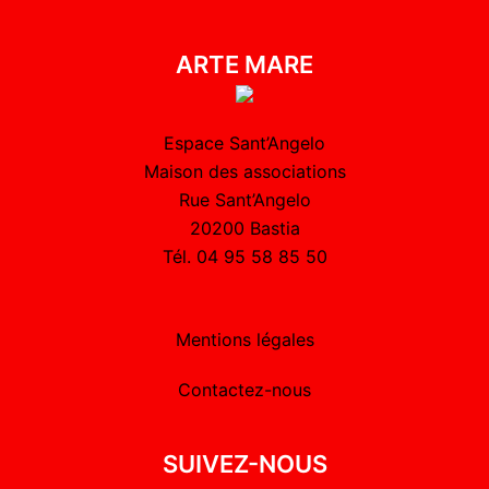
ARTE MARE
Espace Sant’Angelo
Maison des associations
Rue Sant’Angelo
20200 Bastia
Tél. 04 95 58 85 50
Mentions légales
Contactez-nous
SUIVEZ-NOUS