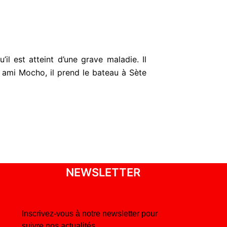
il est atteint d’une grave maladie. Il
 ami Mocho, il prend le bateau à Sète
NEWSLETTER
Inscrivez-vous à notre newsletter pour
suivre nos actualités.