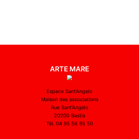
ARTE MARE
Espace Sant’Angelo
Maison des associations
Rue Sant’Angelo
20200 Bastia
Tél. 04 95 58 85 50