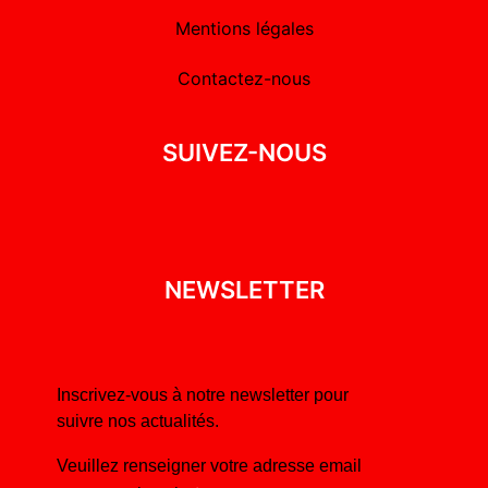
Mentions légales
Contactez-nous
SUIVEZ-NOUS
NEWSLETTER
Inscrivez-vous à notre newsletter pour
suivre nos actualités.
Veuillez renseigner votre adresse email