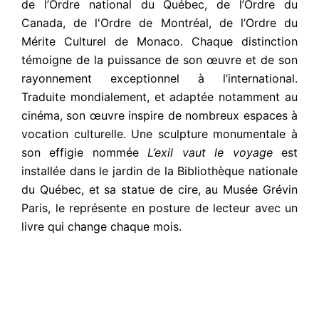
de l’Ordre national du Québec, de l’Ordre du
Canada, de l'Ordre de Montréal, de l’Ordre du
Mérite Culturel de Monaco. Chaque distinction
témoigne de la puissance de son œuvre et de son
rayonnement exceptionnel à l’international.
Traduite mondialement, et adaptée notamment au
cinéma, son œuvre inspire de nombreux espaces à
vocation culturelle. Une sculpture monumentale à
son effigie nommée
L’exil vaut le voyage
est
installée dans le jardin de la Bibliothèque nationale
du Québec, et sa statue de cire, au Musée Grévin
Paris, le représente en posture de lecteur avec un
livre qui change chaque mois.