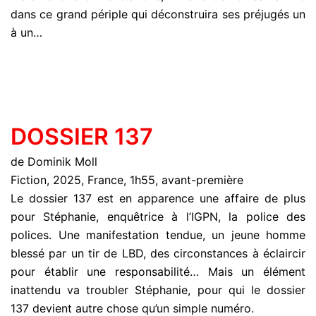
dans ce grand périple qui déconstruira ses préjugés un
à un…
DOSSIER 137
de Dominik Moll
Fiction, 2025, France, 1h55, avant-première
Le dossier 137 est en apparence une affaire de plus
pour Stéphanie, enquêtrice à l’IGPN, la police des
polices. Une manifestation tendue, un jeune homme
blessé par un tir de LBD, des circonstances à éclaircir
pour établir une responsabilité… Mais un élément
inattendu va troubler Stéphanie, pour qui le dossier
137 devient autre chose qu’un simple numéro.