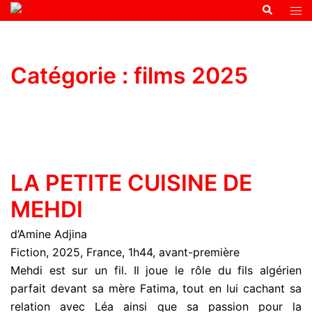
Catégorie :
films 2025
LA PETITE CUISINE DE
MEHDI
d’Amine Adjina
Fiction, 2025, France, 1h44, avant-première
Mehdi est sur un fil. Il joue le rôle du fils algérien
parfait devant sa mère Fatima, tout en lui cachant sa
relation avec Léa ainsi que sa passion pour la