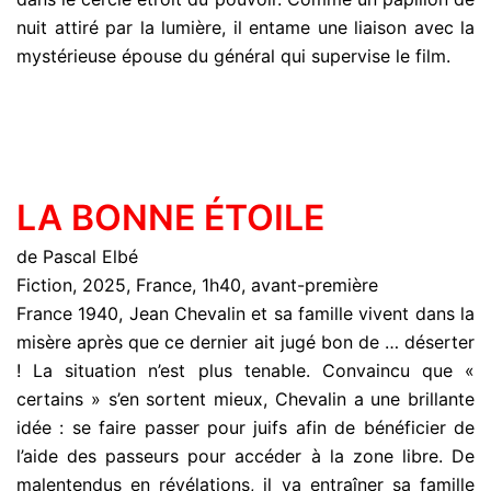
nuit attiré par la lumière, il entame une liaison avec la
mystérieuse épouse du général qui supervise le film.
LA BONNE ÉTOILE
de Pascal Elbé
Fiction, 2025, France, 1h40, avant-première
France 1940, Jean Chevalin et sa famille vivent dans la
misère après que ce dernier ait jugé bon de … déserter
! La situation n’est plus tenable. Convaincu que «
certains » s’en sortent mieux, Chevalin a une brillante
idée : se faire passer pour juifs afin de bénéficier de
l’aide des passeurs pour accéder à la zone libre. De
malentendus en révélations, il va entraîner sa famille