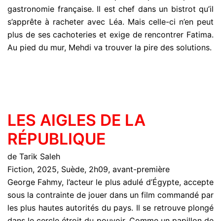
gastronomie française. Il est chef dans un bistrot qu’il
s’apprête à racheter avec Léa. Mais celle-ci n’en peut
plus de ses cachoteries et exige de rencontrer Fatima.
Au pied du mur, Mehdi va trouver la pire des solutions.
LES AIGLES DE LA
RÉPUBLIQUE
de Tarik Saleh
Fiction, 2025, Suède, 2h09, avant-première
George Fahmy, l’acteur le plus adulé d’Égypte, accepte
sous la contrainte de jouer dans un film commandé par
les plus hautes autorités du pays. Il se retrouve plongé
dans le cercle étroit du pouvoir. Comme un papillon de