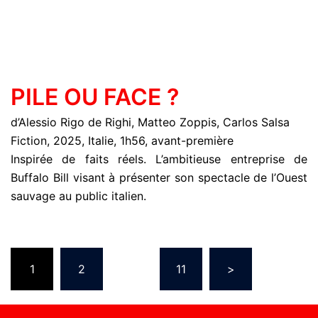
PILE OU FACE ?
d’Alessio Rigo de Righi, Matteo Zoppis, Carlos Salsa
Fiction, 2025, Italie, 1h56, avant-première
Inspirée de faits réels. L’ambitieuse entreprise de
Buffalo Bill visant à présenter son spectacle de l’Ouest
sauvage au public italien.
1
2
…
11
>