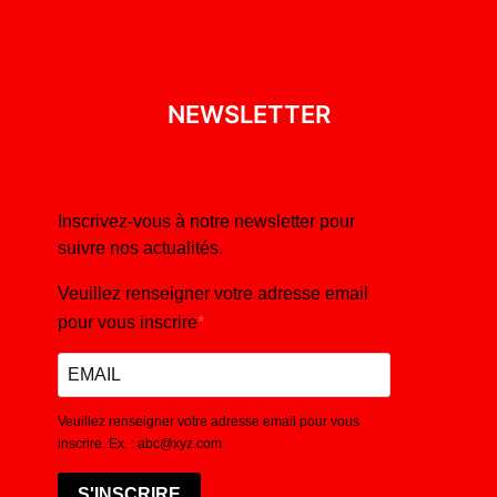
NEWSLETTER
Inscrivez-vous à notre newsletter pour
suivre nos actualités.
Veuillez renseigner votre adresse email
pour vous inscrire
Veuillez renseigner votre adresse email pour vous
inscrire. Ex. : abc@xyz.com
S'INSCRIRE