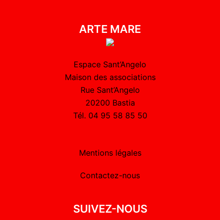
ARTE MARE
Espace Sant’Angelo
Maison des associations
Rue Sant’Angelo
20200 Bastia
Tél. 04 95 58 85 50
Mentions légales
Contactez-nous
SUIVEZ-NOUS