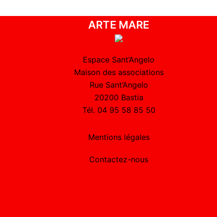
ARTE MARE
Espace Sant’Angelo
Maison des associations
Rue Sant’Angelo
20200 Bastia
Tél. 04 95 58 85 50
Mentions légales
Contactez-nous