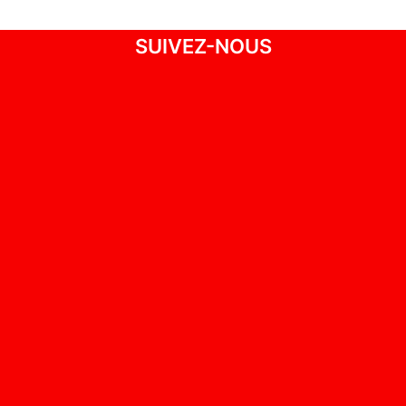
SUIVEZ-NOUS