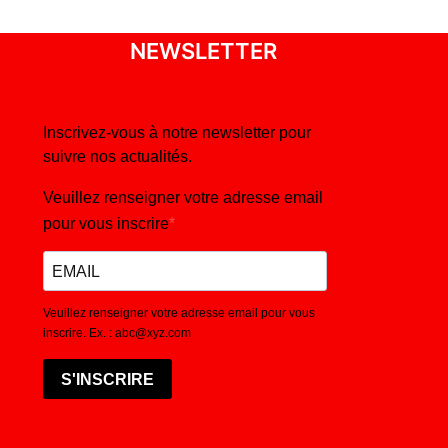
NEWSLETTER
Inscrivez-vous à notre newsletter pour
suivre nos actualités.
Veuillez renseigner votre adresse email
pour vous inscrire
Veuillez renseigner votre adresse email pour vous
inscrire. Ex. : abc@xyz.com
S'INSCRIRE