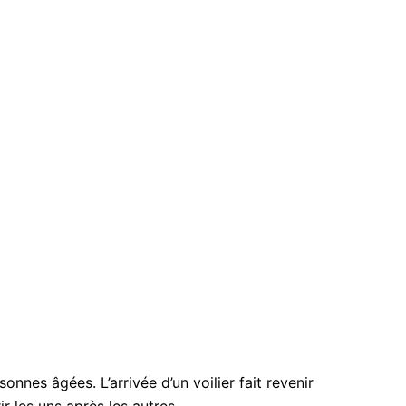
nes âgées. L’arrivée d’un voilier fait revenir