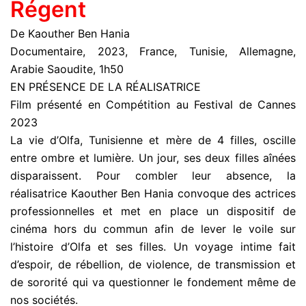
Régent
De Kaouther Ben Hania
Documentaire, 2023, France, Tunisie, Allemagne,
Arabie Saoudite, 1h50
EN PRÉSENCE DE LA RÉALISATRICE
Film présenté en Compétition au Festival de Cannes
2023
La vie d’Olfa, Tunisienne et mère de 4 filles, oscille
entre ombre et lumière. Un jour, ses deux filles aînées
disparaissent. Pour combler leur absence, la
réalisatrice Kaouther Ben Hania convoque des actrices
professionnelles et met en place un dispositif de
cinéma hors du commun afin de lever le voile sur
l’histoire d’Olfa et ses filles. Un voyage intime fait
d’espoir, de rébellion, de violence, de transmission et
de sororité qui va questionner le fondement même de
nos sociétés.