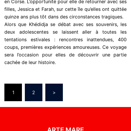
en Corse. L’opportunité pour elle de retourner avec ses
filles, Jessica et Farah, sur cette île qu’elles ont quittée
quinze ans plus tôt dans des circonstances tragiques.
Alors que Khédidja se débat avec ses souvenirs, les
deux adolescentes se laissent aller à toutes les
tentations estivales : rencontres inattendues, 400
coups, premières expériences amoureuses. Ce voyage
sera l’occasion pour elles de découvrir une partie
cachée de leur histoire.
1
2
>
ARTE MARE