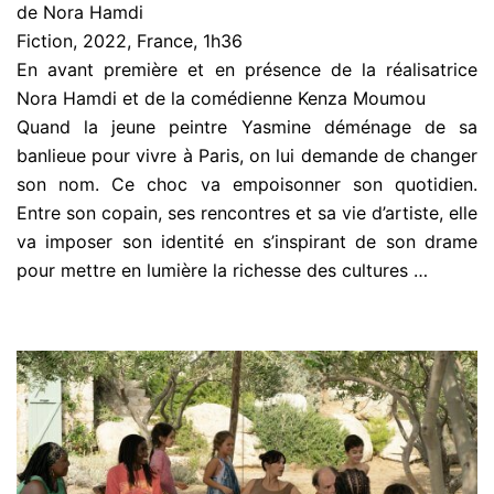
de Nora Hamdi
Fiction, 2022, France, 1h36
En avant première et en présence de la réalisatrice
Nora Hamdi et de la comédienne Kenza Moumou
Quand la jeune peintre Yasmine déménage de sa
banlieue pour vivre à Paris, on lui demande de changer
son nom. Ce choc va empoisonner son quotidien.
Entre son copain, ses rencontres et sa vie d’artiste, elle
va imposer son identité en s’inspirant de son drame
pour mettre en lumière la richesse des cultures …