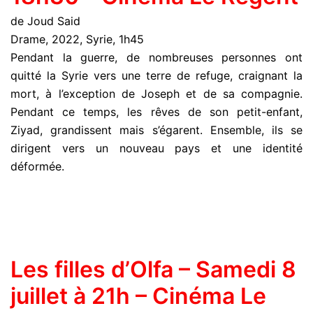
de Joud Said
Drame, 2022, Syrie, 1h45
Pendant la guerre, de nombreuses personnes ont
quitté la Syrie vers une terre de refuge, craignant la
mort, à l’exception de Joseph et de sa compagnie.
Pendant ce temps, les rêves de son petit-enfant,
Ziyad, grandissent mais s’égarent. Ensemble, ils se
dirigent vers un nouveau pays et une identité
déformée.
Les filles d’Olfa – Samedi 8
juillet à 21h – Cinéma Le