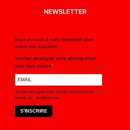
NEWSLETTER
Inscrivez-vous à notre newsletter pour
suivre nos actualités.
Veuillez renseigner votre adresse email
pour vous inscrire
Veuillez renseigner votre adresse email pour vous
inscrire. Ex. : abc@xyz.com
S'INSCRIRE