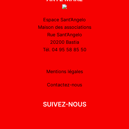
Espace Sant’Angelo
Maison des associations
Rue Sant’Angelo
20200 Bastia
Tél. 04 95 58 85 50
Mentions légales
Contactez-nous
SUIVEZ-NOUS