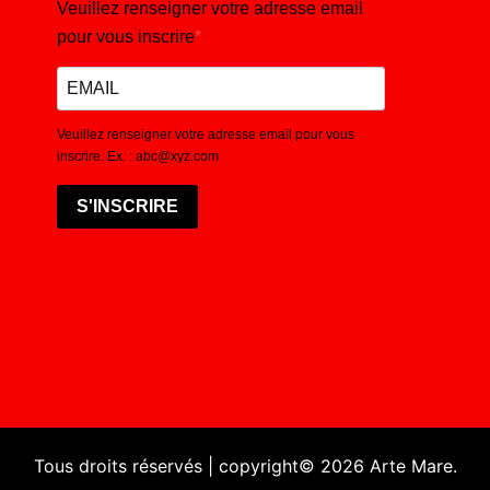
Veuillez renseigner votre adresse email
pour vous inscrire
Veuillez renseigner votre adresse email pour vous
inscrire. Ex. : abc@xyz.com
S'INSCRIRE
Tous droits réservés | copyright© 2026 Arte Mare.