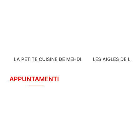
LA PETITE CUISINE DE MEHDI
LES AIGLES DE LA 
APPUNTAMENTI