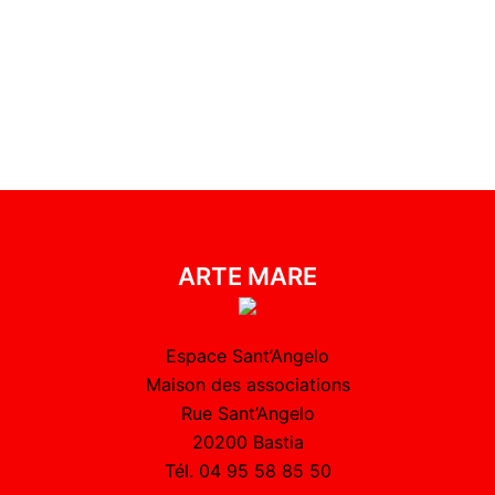
ARTE MARE
Espace Sant’Angelo
Maison des associations
Rue Sant’Angelo
20200 Bastia
Tél. 04 95 58 85 50