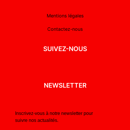
Mentions légales
Contactez-nous
SUIVEZ-NOUS
NEWSLETTER
Inscrivez-vous à notre newsletter pour
suivre nos actualités.