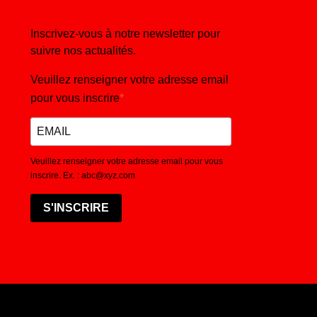
Inscrivez-vous à notre newsletter pour
suivre nos actualités.
Veuillez renseigner votre adresse email
pour vous inscrire
Veuillez renseigner votre adresse email pour vous
inscrire. Ex. : abc@xyz.com
S'INSCRIRE