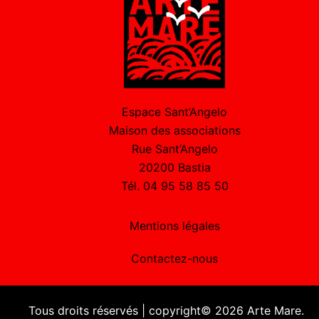
Espace Sant’Angelo
Maison des associations
Rue Sant’Angelo
20200 Bastia
Tél. 04 95 58 85 50
Mentions légales
Contactez-nous
Tous droits réservés | copyright© 2026 Arte Mare.