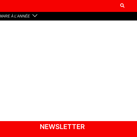
MARE À L’ANNÉE
NEWSLETTER