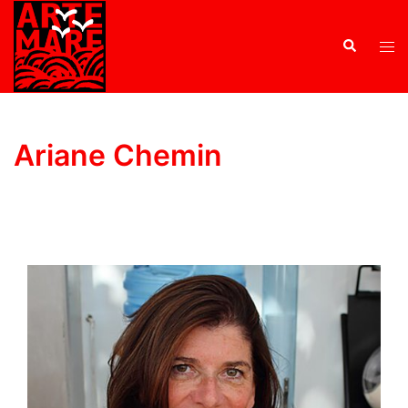
Ariane Chemin