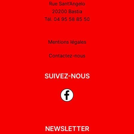
Rue Sant’Angelo
20200 Bastia
Tél. 04 95 58 85 50
Mentions légales
Contactez-nous
SUIVEZ-NOUS
NEWSLETTER