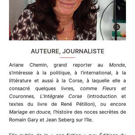
AUTEURE, JOURNALISTE
Ariane Chemin, grand reporter au
Monde
,
s’intéresse à la politique, à l’international, à la
littérature et aussi à la Corse, à laquelle elle a
consacré quelques livres, comme
Fleurs et
Couronnes, L'Intégrale Corse
(introduction et
textes du livre de René Pétillon), ou encore
Mariage en douce,
l’histoire des noces secrètes de
Romain Gary et Jean Seberg sur l’île.