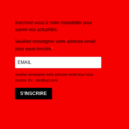
Inscrivez-vous à notre newsletter pour
suivre nos actualités.
Veuillez renseigner votre adresse email
pour vous inscrire
Veuillez renseigner votre adresse email pour vous
inscrire. Ex. : abc@xyz.com
S'INSCRIRE