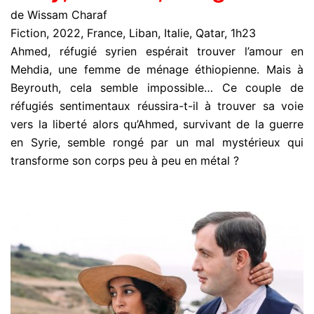
de Wissam Charaf
Fiction, 2022, France, Liban, Italie, Qatar, 1h23
Ahmed, réfugié syrien espérait trouver l’amour en
Mehdia, une femme de ménage éthiopienne. Mais à
Beyrouth, cela semble impossible… Ce couple de
réfugiés sentimentaux réussira-t-il à trouver sa voie
vers la liberté alors qu’Ahmed, survivant de la guerre
en Syrie, semble rongé par un mal mystérieux qui
transforme son corps peu à peu en métal ?