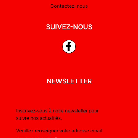
Contactez-nous
SUIVEZ-NOUS
NEWSLETTER
Inscrivez-vous à notre newsletter pour
suivre nos actualités.
Veuillez renseigner votre adresse email