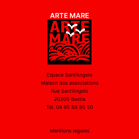
ARTE MARE
Espace Sant’Angelo
Maison des associations
Rue Sant’Angelo
20200 Bastia
Tél. 04 95 58 85 50
Mentions légales