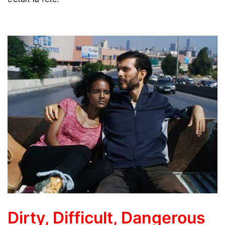
Dirty, Difficult, Dangerous