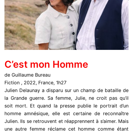
C’est mon Homme
de Guillaume Bureau
Fiction , 2022, France, 1h27
Julien Delaunay a disparu sur un champ de bataille de
la Grande guerre. Sa femme, Julie, ne croit pas qu’il
soit mort. Et quand la presse publie le portrait d’un
homme amnésique, elle est certaine de reconnaître
Julien. Ils se retrouvent et réapprennent à s’aimer. Mais
une autre femme réclame cet homme comme étant