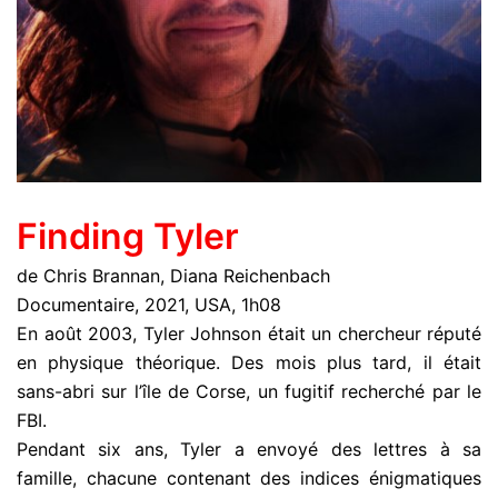
Finding Tyler
de Chris Brannan, Diana Reichenbach
Documentaire, 2021, USA, 1h08
En août 2003, Tyler Johnson était un chercheur réputé
en physique théorique. Des mois plus tard, il était
sans-abri sur l’île de Corse, un fugitif recherché par le
FBI.
Pendant six ans, Tyler a envoyé des lettres à sa
famille, chacune contenant des indices énigmatiques