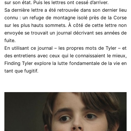
sur son état. Puis les lettres ont cessé d’arriver.
Sa dernière lettre a été retrouvée dans son dernier lieu
connu : un refuge de montagne isolé près de la Corse
sur les plus hauts sommets. À côté de cette lettre non
envoyée se trouvait un journal décrivant ses années de
fuite.
En utilisant ce journal – les propres mots de Tyler – et
des entretiens avec ceux qui le connaissaient le mieux,
Finding Tyler explore la lutte fondamentale de la vie en
tant que fugitif.