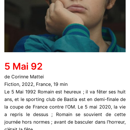
5 Mai 92
de Corinne Mattei
Fiction, 2022, France, 19 min
Le 5 Mai 1992 Romain est heureux ; il va fêter ses huit
ans, et le sporting club de Bastia est en demi-finale de
la coupe de France contre l’OM. Le 5 mai 2020, la vie
a repris le dessus ; Romain se souvient de cette
journée hors normes ; avant de basculer dans l’horreur,
c’était la fête.