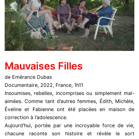
Mauvaises Filles
de Emérance Dubas
Documentaire, 2022, France, 1h11
Insoumises, rebelles, incomprises ou simplement mal-
aimées. Comme tant d’autres femmes, Édith, Michèle,
Éveline et Fabienne ont été placées en maison de
correction à l’adolescence.
Aujourd’hui, portée par une incroyable force de vie,
chacune raconte son histoire et révèle le sort