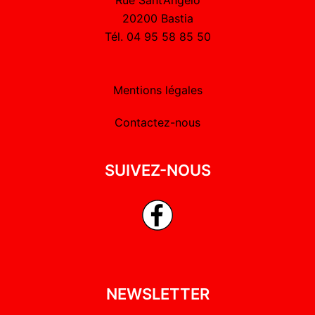
20200 Bastia
Tél. 04 95 58 85 50
Mentions légales
Contactez-nous
SUIVEZ-NOUS
NEWSLETTER