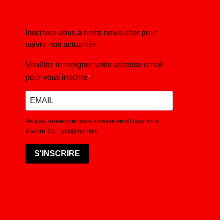
Inscrivez-vous à notre newsletter pour
suivre nos actualités.
Veuillez renseigner votre adresse email
pour vous inscrire
Veuillez renseigner votre adresse email pour vous
inscrire. Ex. : abc@xyz.com
S'INSCRIRE