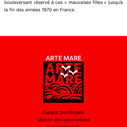
bouleversant réservé à ces « mauvaises filles » jusqu’à
la fin des années 1970 en France.
ARTE MARE
Espace Sant’Angelo
Maison des associations
Rue Sant’Angelo