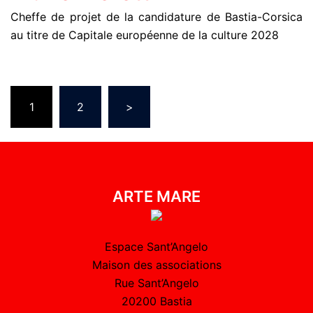
Cheffe de projet de la candidature de Bastia-Corsica
au titre de Capitale européenne de la culture 2028
1
2
>
ARTE MARE
Espace Sant’Angelo
Maison des associations
Rue Sant’Angelo
20200 Bastia