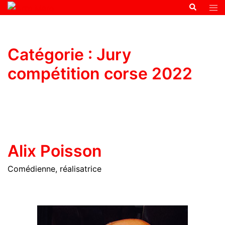
Catégorie :
Jury
compétition corse 2022
Alix Poisson
Comédienne, réalisatrice