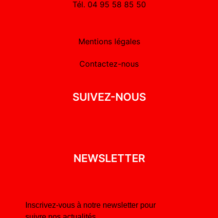
Tél. 04 95 58 85 50
Mentions légales
Contactez-nous
SUIVEZ-NOUS
NEWSLETTER
Inscrivez-vous à notre newsletter pour
suivre nos actualités.