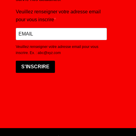
Veuillez renseigner votre adresse email
pour vous inscrire
Veuillez renseigner votre adresse email pour vous
inscrire. Ex. : abc@xyz.com
S'INSCRIRE