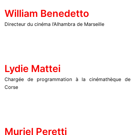
William Benedetto
Directeur du cinéma l’Alhambra de Marseille
Lydie Mattei
Chargée de programmation à la cinémathèque de
Corse
Muriel Peretti