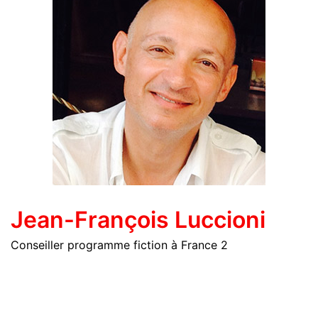
Jean-François Luccioni
Conseiller programme fiction à France 2