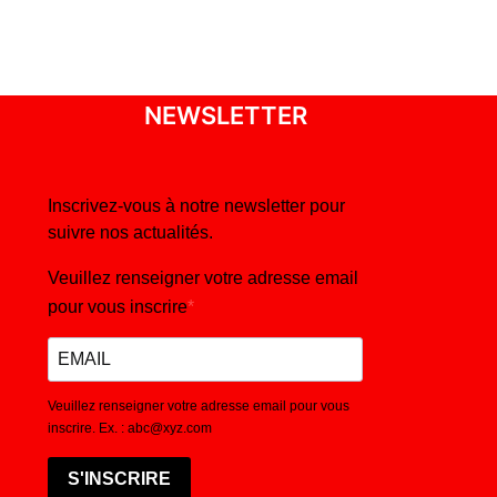
NEWSLETTER
Inscrivez-vous à notre newsletter pour
suivre nos actualités.
Veuillez renseigner votre adresse email
pour vous inscrire
Veuillez renseigner votre adresse email pour vous
inscrire. Ex. : abc@xyz.com
S'INSCRIRE