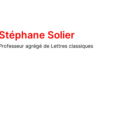
Stéphane Solier
Professeur agrégé de Lettres classiques