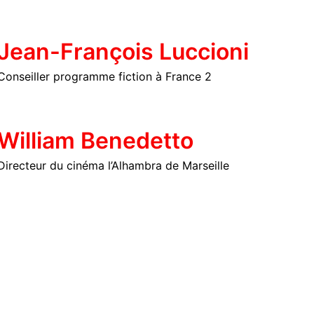
Jean-François Luccioni
Conseiller programme fiction à France 2
William Benedetto
Directeur du cinéma l’Alhambra de Marseille