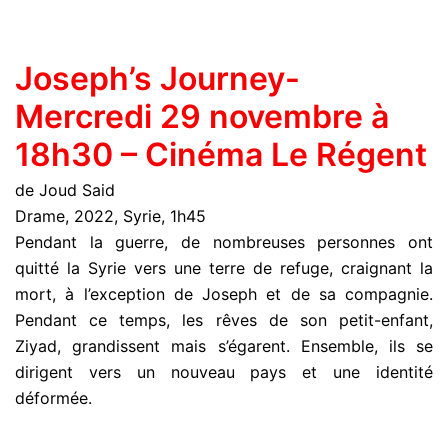
Joseph’s Journey-
Mercredi 29 novembre à
18h30 – Cinéma Le Régent
de Joud Said
Drame, 2022, Syrie, 1h45
Pendant la guerre, de nombreuses personnes ont
quitté la Syrie vers une terre de refuge, craignant la
mort, à l’exception de Joseph et de sa compagnie.
Pendant ce temps, les rêves de son petit-enfant,
Ziyad, grandissent mais s’égarent. Ensemble, ils se
dirigent vers un nouveau pays et une identité
déformée.