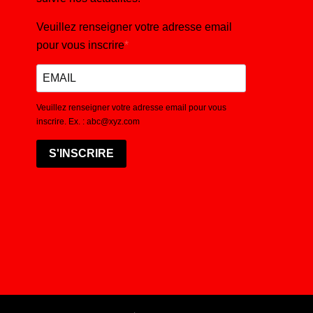
Veuillez renseigner votre adresse email
pour vous inscrire
Veuillez renseigner votre adresse email pour vous
inscrire. Ex. : abc@xyz.com
S'INSCRIRE