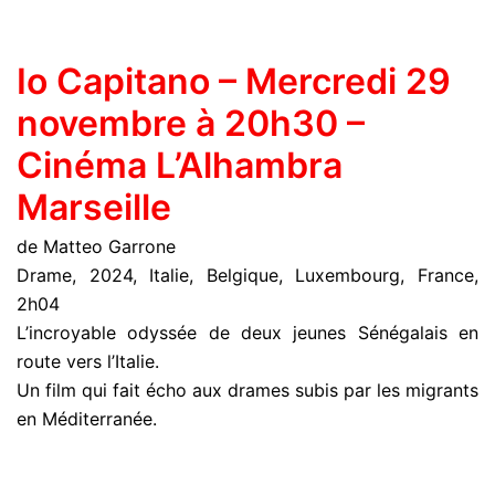
Io Capitano – Mercredi 29
novembre à 20h30 –
Cinéma L’Alhambra
Marseille
de Matteo Garrone
Drame, 2024, Italie, Belgique, Luxembourg, France,
2h04
L’incroyable odyssée de deux jeunes Sénégalais en
route vers l’Italie.
Un film qui fait écho aux drames subis par les migrants
en Méditerranée.