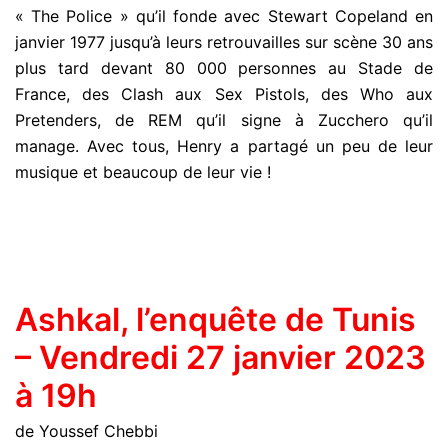
« The Police » qu’il fonde avec Stewart Copeland en
janvier 1977 jusqu’à leurs retrouvailles sur scène 30 ans
plus tard devant 80 000 personnes au Stade de
France, des Clash aux Sex Pistols, des Who aux
Pretenders, de REM qu’il signe à Zucchero qu’il
manage. Avec tous, Henry a partagé un peu de leur
musique et beaucoup de leur vie !
Ashkal, l’enquête de Tunis
– Vendredi 27 janvier 2023
à 19h
de Youssef Chebbi