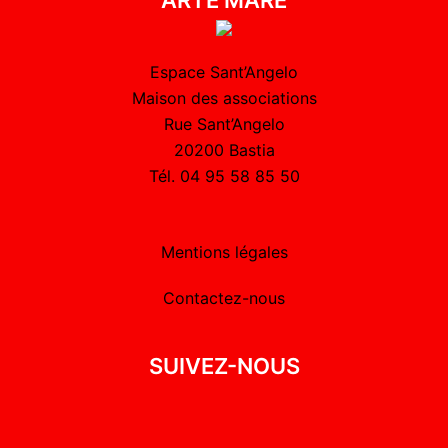
Espace Sant’Angelo
Maison des associations
Rue Sant’Angelo
20200 Bastia
Tél. 04 95 58 85 50
Mentions légales
Contactez-nous
SUIVEZ-NOUS