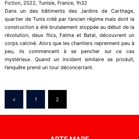
Fiction, 2022, Tunisie, France, 1h32
Dans un des bâtiments des Jardins de Carthage,
quartier de Tunis créé par l’ancien régime mais dont la
construction a été brutalement stoppée au début de la
révolution, deux flics, Fatma et Batal, découvrent un
corps calciné. Alors que les chantiers reprennent peu à
peu, ils commencent à se pencher sur ce cas
mystérieux. Quand un incident similaire se produit,
l’enquête prend un tour déconcertant.
<
1
2
ARTE MARE