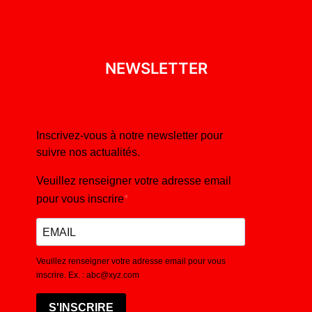
NEWSLETTER
Inscrivez-vous à notre newsletter pour
suivre nos actualités.
Veuillez renseigner votre adresse email
pour vous inscrire
Veuillez renseigner votre adresse email pour vous
inscrire. Ex. : abc@xyz.com
S'INSCRIRE