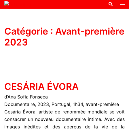
Catégorie :
Avant-première
2023
CESÁRIA ÉVORA
d’Ana Sofia Fonseca
Documentaire, 2023, Portugal, 1h34, avant-première
Cesária Évora, artiste de renommée mondiale se voit
consacrer un nouveau documentaire intime. Avec des
images inédites et des aperçus de la vie de la