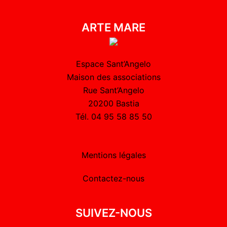
ARTE MARE
Espace Sant’Angelo
Maison des associations
Rue Sant’Angelo
20200 Bastia
Tél. 04 95 58 85 50
Mentions légales
Contactez-nous
SUIVEZ-NOUS