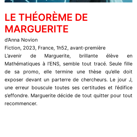
LE THÉORÈME DE
MARGUERITE
d’Anna Novion
Fiction, 2023, France, 1h52, avant-première
L’avenir de Marguerite, brillante élève en
Mathématiques à l’ENS, semble tout tracé. Seule fille
de sa promo, elle termine une thèse qu’elle doit
exposer devant un parterre de chercheurs. Le jour J,
une erreur bouscule toutes ses certitudes et l’édifice
s’effondre. Marguerite décide de tout quitter pour tout
recommencer.