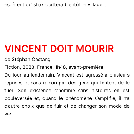
espèrent qu’İshak quittera bientôt le village…
VINCENT DOIT MOURIR
de Stéphan Castang
Fiction, 2023, France, 1h48, avant-première
Du jour au lendemain, Vincent est agressé à plusieurs
reprises et sans raison par des gens qui tentent de le
tuer. Son existence d’homme sans histoires en est
bouleversée et, quand le phénomène s’amplifie, il n’a
d’autre choix que de fuir et de changer son mode de
vie.