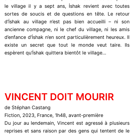
le village il y a sept ans, İshak revient avec toutes
sortes de soucis et de questions en tête. Le retour
d’İshak au village n’est pas bien accueilli – ni son
ancienne compagne, ni le chef du village, ni les amis
d’enfance d’İshak n’en sont particulièrement heureux. Il
existe un secret que tout le monde veut taire. Ils
espèrent qu’İshak quittera bientôt le village…
VINCENT DOIT MOURIR
de Stéphan Castang
Fiction, 2023, France, 1h48, avant-première
Du jour au lendemain, Vincent est agressé à plusieurs
reprises et sans raison par des gens qui tentent de le