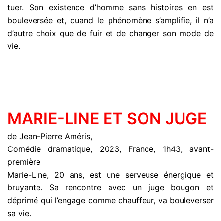
tuer. Son existence d’homme sans histoires en est
bouleversée et, quand le phénomène s’amplifie, il n’a
d’autre choix que de fuir et de changer son mode de
vie.
MARIE-LINE ET SON JUGE
de Jean-Pierre Améris,
Comédie dramatique, 2023, France, 1h43, avant-
première
Marie-Line, 20 ans, est une serveuse énergique et
bruyante. Sa rencontre avec un juge bougon et
déprimé qui l’engage comme chauffeur, va bouleverser
sa vie.