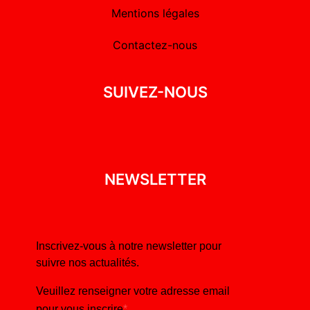
Mentions légales
Contactez-nous
SUIVEZ-NOUS
NEWSLETTER
Inscrivez-vous à notre newsletter pour
suivre nos actualités.
Veuillez renseigner votre adresse email
pour vous inscrire