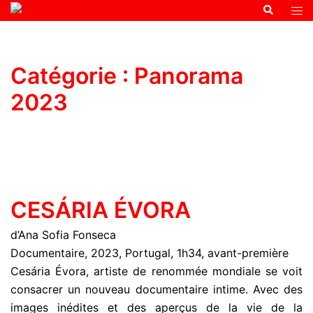
Catégorie :
Panorama
2023
CESÁRIA ÉVORA
d’Ana Sofia Fonseca
Documentaire, 2023, Portugal, 1h34, avant-première
Cesária Évora, artiste de renommée mondiale se voit
consacrer un nouveau documentaire intime. Avec des
images inédites et des aperçus de la vie de la