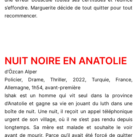
s’effondre. Marguerite décide de tout quitter pour tout
recommencer.
NUIT NOIRE EN ANATOLIE
d’Özcan Alper
Policier, Drame, Thriller, 2022, Turquie, France,
Allemagne, 1h54, avant-première
Ishak est un homme qui vit seul dans la province
d’Anatolie et gagne sa vie en jouant du luth dans une
boîte de nuit. Une nuit, il reçoit un appel téléphonique
urgent de son village, où il ne s’est pas rendu depuis
longtemps. Sa mère est malade et souhaite le voir
avant de mourir. Parce qu’il avait été forcé de quitter