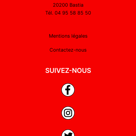
20200 Bastia
Tél. 04 95 58 85 50
Mentions légales
Contactez-nous
SUIVEZ-NOUS