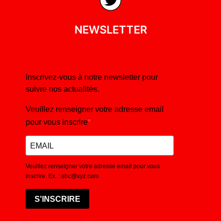
NEWSLETTER
Inscrivez-vous à notre newsletter pour
suivre nos actualités.
Veuillez renseigner votre adresse email
pour vous inscrire
Veuillez renseigner votre adresse email pour vous
inscrire. Ex. : abc@xyz.com
S'INSCRIRE