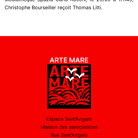
Christophe Bourseiller reçoit Thomas Lilti.
ARTE MARE
Espace Sant’Angelo
Maison des associations
Rue Sant’Angelo