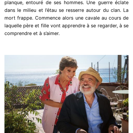
planque, entouré de ses hommes. Une guerre éclate
dans le milieu et l’étau se resserre autour du clan. La
mort frappe. Commence alors une cavale au cours de
laquelle père et fille vont apprendre à se regarder, à se
comprendre et à s’aimer.