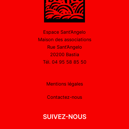
Espace Sant’Angelo
Maison des associations
Rue Sant’Angelo
20200 Bastia
Tél. 04 95 58 85 50
Mentions légales
Contactez-nous
SUIVEZ-NOUS