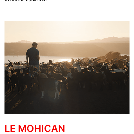
LE MOHICAN