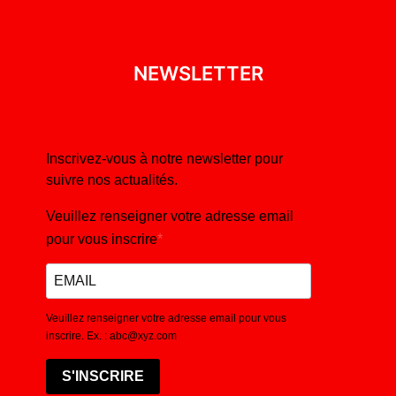
NEWSLETTER
Inscrivez-vous à notre newsletter pour
suivre nos actualités.
Veuillez renseigner votre adresse email
pour vous inscrire
Veuillez renseigner votre adresse email pour vous
inscrire. Ex. : abc@xyz.com
S'INSCRIRE