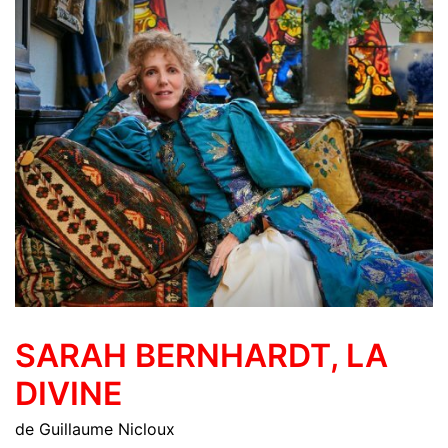
SARAH BERNHARDT, LA
DIVINE
de Guillaume Nicloux