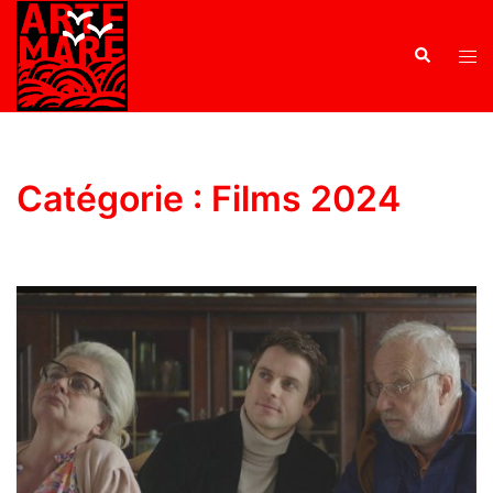
Catégorie :
Films 2024