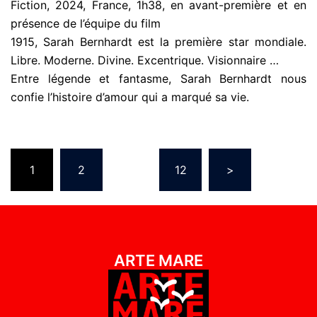
Fiction, 2024, France, 1h38, en avant-première et en
présence de l’équipe du film
1915, Sarah Bernhardt est la première star mondiale.
Libre. Moderne. Divine. Excentrique. Visionnaire …
Entre légende et fantasme, Sarah Bernhardt nous
confie l’histoire d’amour qui a marqué sa vie.
1
2
…
12
>
ARTE MARE