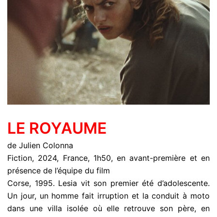
LE ROYAUME
de Julien Colonna
Fiction, 2024, France, 1h50, en avant-première et en
présence de l’équipe du film
Corse, 1995. Lesia vit son premier été d’adolescente.
Un jour, un homme fait irruption et la conduit à moto
dans une villa isolée où elle retrouve son père, en