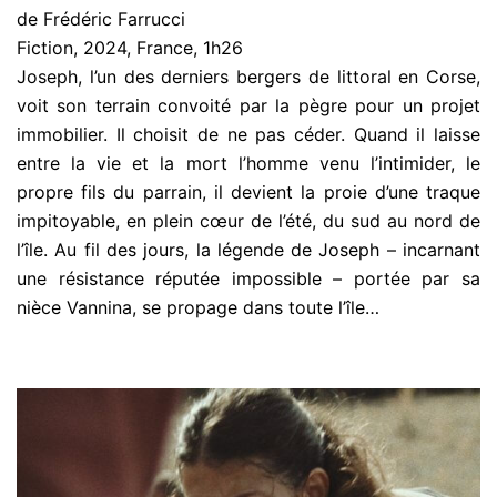
de Frédéric Farrucci
Fiction, 2024, France, 1h26
Joseph, l’un des derniers bergers de littoral en Corse,
voit son terrain convoité par la pègre pour un projet
immobilier. Il choisit de ne pas céder. Quand il laisse
entre la vie et la mort l’homme venu l’intimider, le
propre fils du parrain, il devient la proie d’une traque
impitoyable, en plein cœur de l’été, du sud au nord de
l’île. Au fil des jours, la légende de Joseph – incarnant
une résistance réputée impossible – portée par sa
nièce Vannina, se propage dans toute l’île…