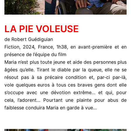
LA PIE VOLEUSE
de Robert Guédiguian
Fiction, 2024, France, 1h38, en avant-première et en
présence de l’équipe du film
Maria n’est plus toute jeune et aide des personnes plus
âgées qu’elle. Tirant le diable par la queue, elle ne se
résout pas à sa précaire condition et, par-ci par-là,
vole quelques euros à tous ces braves gens dont elle
s’occupe avec une dévotion extrême… et qui, pour
cela, l’adorent… Pourtant une plainte pour abus de
faiblesse conduira Maria en garde à vue…