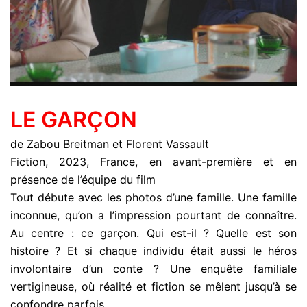
LE GARÇON
de Zabou Breitman et Florent Vassault
Fiction, 2023, France, en avant-première et en
présence de l’équipe du film
Tout débute avec les photos d’une famille. Une famille
inconnue, qu’on a l’impression pourtant de connaître.
Au centre : ce garçon. Qui est-il ? Quelle est son
histoire ? Et si chaque individu était aussi le héros
involontaire d’un conte ? Une enquête familiale
vertigineuse, où réalité et fiction se mêlent jusqu’à se
confondre parfois.