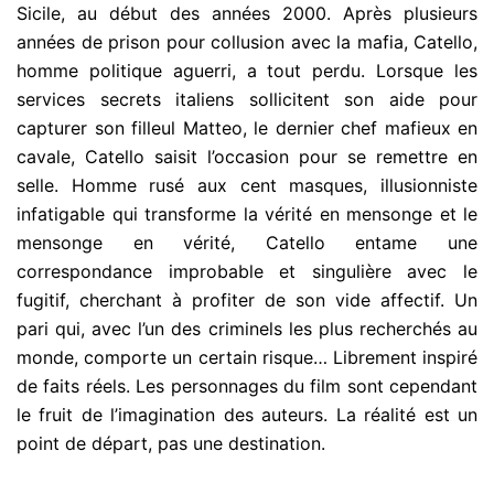
Sicile, au début des années 2000. Après plusieurs
années de prison pour collusion avec la mafia, Catello,
homme politique aguerri, a tout perdu. Lorsque les
services secrets italiens sollicitent son aide pour
capturer son filleul Matteo, le dernier chef mafieux en
cavale, Catello saisit l’occasion pour se remettre en
selle. Homme rusé aux cent masques, illusionniste
infatigable qui transforme la vérité en mensonge et le
mensonge en vérité, Catello entame une
correspondance improbable et singulière avec le
fugitif, cherchant à profiter de son vide affectif. Un
pari qui, avec l’un des criminels les plus recherchés au
monde, comporte un certain risque… Librement inspiré
de faits réels. Les personnages du film sont cependant
le fruit de l’imagination des auteurs. La réalité est un
point de départ, pas une destination.