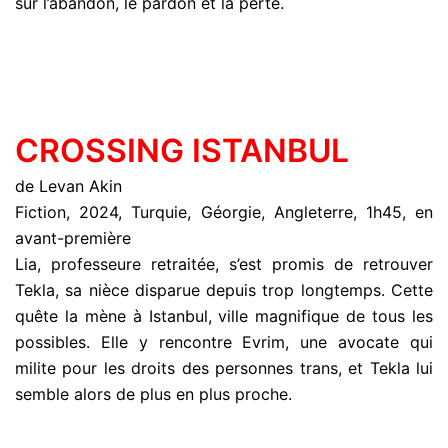
sur l’abandon, le pardon et la perte.
CROSSING ISTANBUL
de Levan Akin
Fiction, 2024, Turquie, Géorgie, Angleterre, 1h45, en
avant-première
Lia, professeure retraitée, s’est promis de retrouver
Tekla, sa nièce disparue depuis trop longtemps. Cette
quête la mène à Istanbul, ville magnifique de tous les
possibles. Elle y rencontre Evrim, une avocate qui
milite pour les droits des personnes trans, et Tekla lui
semble alors de plus en plus proche.