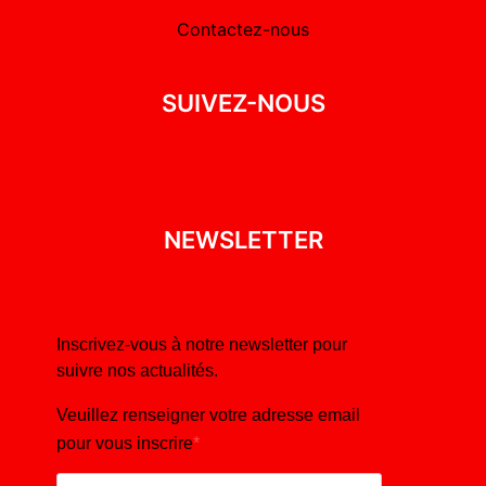
Contactez-nous
SUIVEZ-NOUS
NEWSLETTER
Inscrivez-vous à notre newsletter pour
suivre nos actualités.
Veuillez renseigner votre adresse email
pour vous inscrire