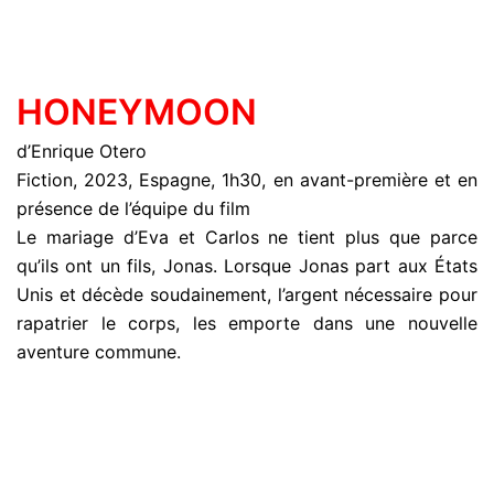
HONEYMOON
d’Enrique Otero
Fiction, 2023, Espagne, 1h30, en avant-première et en
présence de l’équipe du film
Le mariage d’Eva et Carlos ne tient plus que parce
qu’ils ont un fils, Jonas. Lorsque Jonas part aux États
Unis et décède soudainement, l’argent nécessaire pour
rapatrier le corps, les emporte dans une nouvelle
aventure commune.