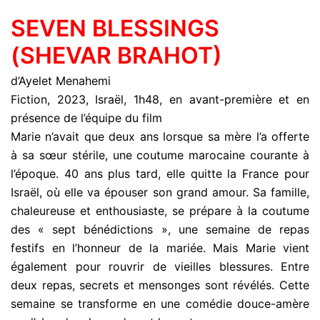
SEVEN BLESSINGS
(SHEVAR BRAHOT)
d’Ayelet Menahemi
Fiction, 2023, Israël, 1h48, en avant-première et en
présence de l’équipe du film
Marie n’avait que deux ans lorsque sa mère l’a offerte
à sa sœur stérile, une coutume marocaine courante à
l’époque. 40 ans plus tard, elle quitte la France pour
Israël, où elle va épouser son grand amour. Sa famille,
chaleureuse et enthousiaste, se prépare à la coutume
des « sept bénédictions », une semaine de repas
festifs en l’honneur de la mariée. Mais Marie vient
également pour rouvrir de vieilles blessures. Entre
deux repas, secrets et mensonges sont révélés. Cette
semaine se transforme en une comédie douce-amère