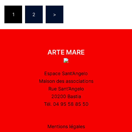
1
2
>
ARTE MARE
Espace Sant’Angelo
Maison des associations
Rue Sant’Angelo
20200 Bastia
Tél. 04 95 58 85 50
Mentions légales