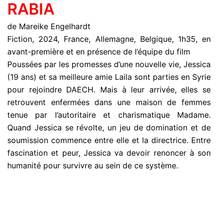
RABIA
de Mareike Engelhardt
Fiction, 2024, France, Allemagne, Belgique, 1h35, en
avant-première et en présence de l’équipe du film
Poussées par les promesses d’une nouvelle vie, Jessica
(19 ans) et sa meilleure amie Laila sont parties en Syrie
pour rejoindre DAECH. Mais à leur arrivée, elles se
retrouvent enfermées dans une maison de femmes
tenue par l’autoritaire et charismatique Madame.
Quand Jessica se révolte, un jeu de domination et de
soumission commence entre elle et la directrice. Entre
fascination et peur, Jessica va devoir renoncer à son
humanité pour survivre au sein de ce système.