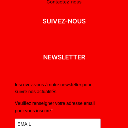
Contactez-nous
SUIVEZ-NOUS
NEWSLETTER
Inscrivez-vous à notre newsletter pour
suivre nos actualités.
Veuillez renseigner votre adresse email
pour vous inscrire