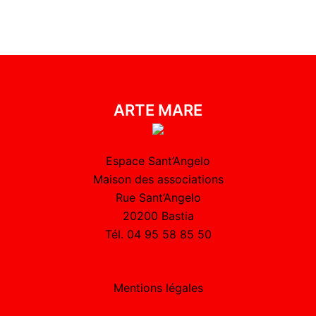
ARTE MARE
Espace Sant’Angelo
Maison des associations
Rue Sant’Angelo
20200 Bastia
Tél. 04 95 58 85 50
Mentions légales