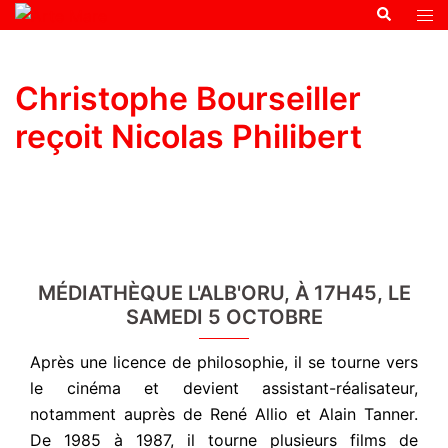
Christophe Bourseiller
reçoit Nicolas Philibert
MÉDIATHÈQUE L'ALB'ORU, À 17H45, LE
SAMEDI 5 OCTOBRE
Après une licence de philosophie, il se tourne vers
le cinéma et devient assistant-réalisateur,
notamment auprès de René Allio et Alain Tanner.
De 1985 à 1987, il tourne plusieurs films de