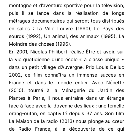
montagne et d’aventure sportive pour la télévision,
puis il se lance dans la réalisation de longs
métrages documentaires qui seront tous distribués
en salles : La Ville Louvre (1990), Le Pays des
sourds (1992), Un animal, des animaux (1995), La
Moindre des choses (1996).
En 2001, Nicolas Philibert réalise Être et avoir, sur
la vie quotidienne d’une école « à classe unique »
dans un petit village d’Auvergne. Prix Louis Delluc
2002, ce film connaîtra un immense succès en
France et dans le monde entier. Avec Nénette
(2010), tourné à la Ménagerie du Jardin des
Plantes à Paris, il nous entraîne dans un étrange
face à face avec la doyenne des lieux : une femelle
orang-outan, en captivité depuis 37 ans. Son film
La Maison de la radio (2013) nous plonge au cœur
de Radio France, à la découverte de ce qui