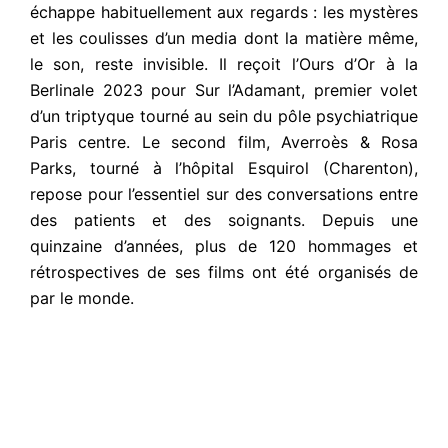
échappe habituellement aux regards : les mystères
et les coulisses d’un media dont la matière même,
le son, reste invisible. Il reçoit l’Ours d’Or à la
Berlinale 2023 pour Sur l’Adamant, premier volet
d’un triptyque tourné au sein du pôle psychiatrique
Paris centre. Le second film, Averroès & Rosa
Parks, tourné à l’hôpital Esquirol (Charenton),
repose pour l’essentiel sur des conversations entre
des patients et des soignants. Depuis une
quinzaine d’années, plus de 120 hommages et
rétrospectives de ses films ont été organisés de
par le monde.