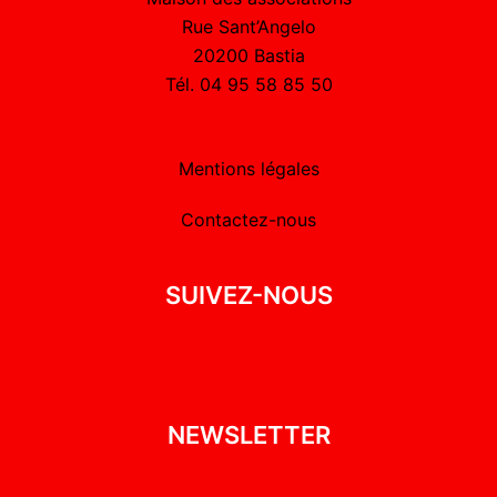
Rue Sant’Angelo
20200 Bastia
Tél. 04 95 58 85 50
Mentions légales
Contactez-nous
SUIVEZ-NOUS
NEWSLETTER