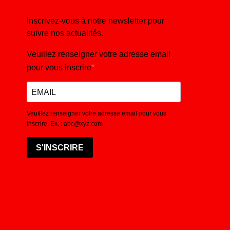
Inscrivez-vous à notre newsletter pour
suivre nos actualités.
Veuillez renseigner votre adresse email
pour vous inscrire
Veuillez renseigner votre adresse email pour vous
inscrire. Ex. : abc@xyz.com
S'INSCRIRE