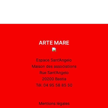
ARTE MARE
Espace Sant’Angelo
Maison des associations
Rue Sant’Angelo
20200 Bastia
Tél. 04 95 58 85 50
Mentions légales