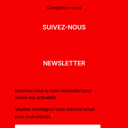
Contactez-nous
SUIVEZ-NOUS
NEWSLETTER
Inscrivez-vous à notre newsletter pour
suivre nos actualités.
Veuillez renseigner votre adresse email
pour vous inscrire