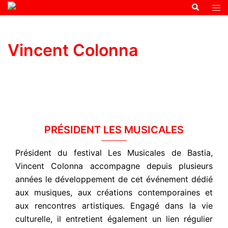
Vincent Colonna
PRÉSIDENT LES MUSICALES
Président du festival Les Musicales de Bastia,
Vincent Colonna accompagne depuis plusieurs
années le développement de cet événement dédié
aux musiques, aux créations contemporaines et
aux rencontres artistiques. Engagé dans la vie
culturelle, il entretient également un lien régulier