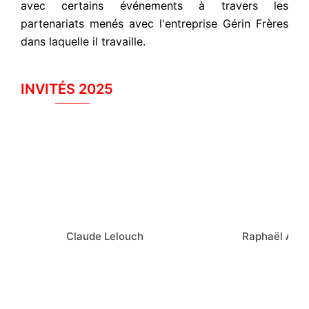
avec certains événements à travers les
partenariats menés avec l'entreprise Gérin Frères
dans laquelle il travaille.
INVITÉS 2025
Claude Lelouch
Raphaël Acl