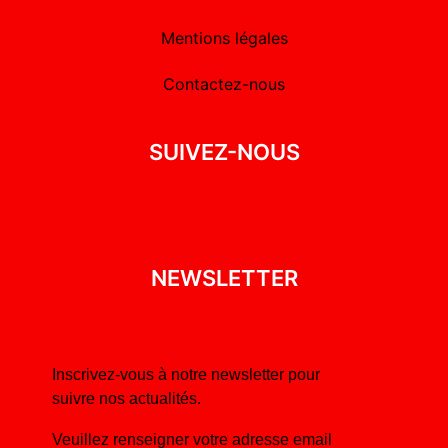
Mentions légales
Contactez-nous
SUIVEZ-NOUS
NEWSLETTER
Inscrivez-vous à notre newsletter pour
suivre nos actualités.
Veuillez renseigner votre adresse email