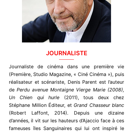
JOURNALISTE
Journaliste de cinéma dans une première vie
(Première, Studio Magazine, « Ciné Cinéma »), puis
réalisateur et scénariste, Denis Parent est l’auteur
de
Perdu avenue Montaigne Vierge Marie (2008),
Un Chien qui hurle
(2011), tous deux chez
Stéphane Million Éditeur, et
Grand Chasseur blanc
(Robert Laffont, 2014). Depuis une dizaine
d’années, il vit sur les hauteurs d’Ajaccio face à ces
fameuses îles Sanguinaires qui lui ont inspiré le