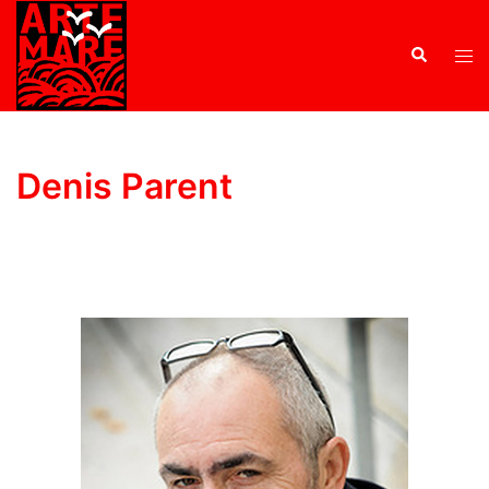
Denis Parent