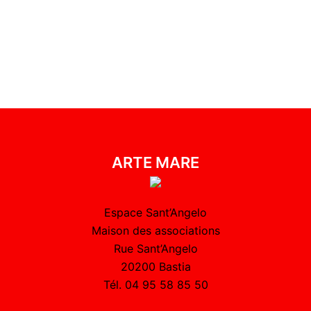
ARTE MARE
Espace Sant’Angelo
Maison des associations
Rue Sant’Angelo
20200 Bastia
Tél. 04 95 58 85 50