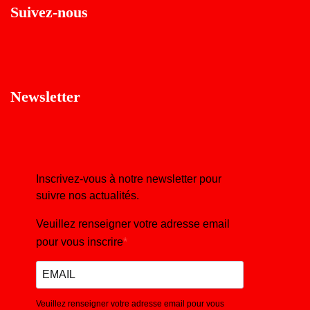
Suivez-nous
Newsletter
Inscrivez-vous à notre newsletter pour
suivre nos actualités.
Veuillez renseigner votre adresse email
pour vous inscrire
Veuillez renseigner votre adresse email pour vous