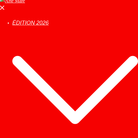
ÉDITION 2026