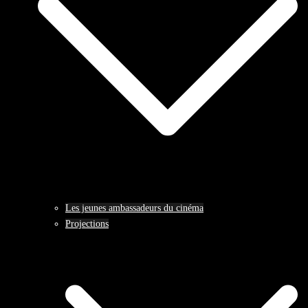
Les jeunes ambassadeurs du cinéma
Projections