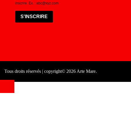
inscrire. Ex. : abc@xyz.com
S'INSCRIRE
Tous droits réservés | copyright© 2026 Arte Mare.