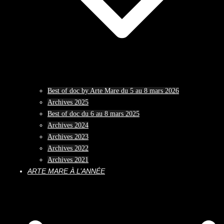
Best of doc by Arte Mare du 5 au 8 mars 2026
Archives 2025
Best of doc du 6 au 8 mars 2025
Archives 2024
Archives 2023
Archives 2022
Archives 2021
ARTE MARE À L’ANNÉE