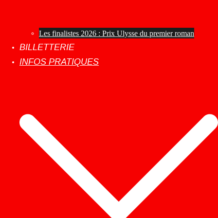
Les finalistes 2026 : Prix Ulysse du premier roman
BILLETTERIE
INFOS PRATIQUES