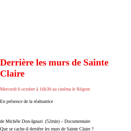
Derrière les murs de Sainte
Claire
Mercredi 6 octobre à 16h30 au cinéma le Régent
En présence de la réalisatrice
de Michèle Don-Ignazi (52min) – Documentaire
Que se cache-il derrière les murs de Sainte Claire ?