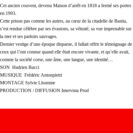
Cet ancien couvent, devenu Maison d’arrêt en 1818 a fermé ses portes
en 1993.
Cette prison pas comme les autres, au cœur de la citadelle de Bastia,
s’est rendue célèbre par ses évasions, sa vétusté, sa vue imprenable sur
la mer et ses parloirs sauvages.
Dernier vestige d’une époque disparue, il fallait offrir le témoignage de
ceux qui l’ont connue quand elle était encore vivante, et qu’elle avait,
comme la société corse, une âme, une langue, une identité…
SON Hadrien Bacci
MUSIQUE Frédéric Antonpietri
MONTAGE Sylvie Lhomme
PRODUCTION / DIFFUSION Intervista Prod