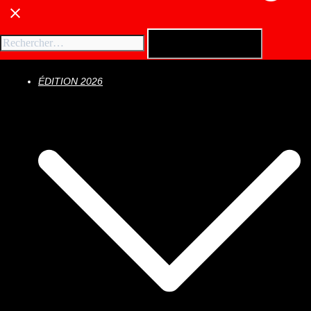
ÉDITION 2026