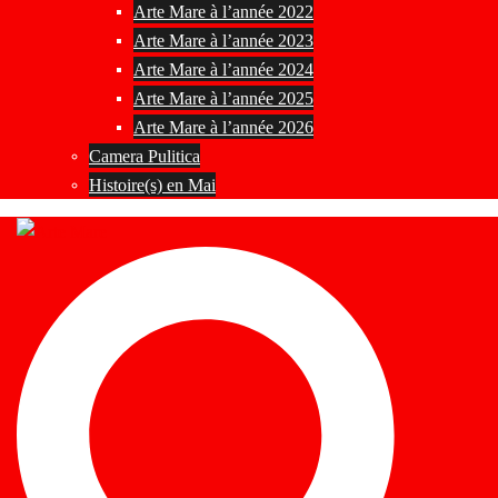
Arte Mare à l’année 2022
Arte Mare à l’année 2023
Arte Mare à l’année 2024
Arte Mare à l’année 2025
Arte Mare à l’année 2026
Camera Pulitica
Histoire(s) en Mai