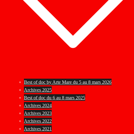
Best of doc by Arte Mare du 5 au 8 mars 2026
Archives 2025
Best of doc du 6 au 8 mars 2025
Archives 2024
Archives 2023
Archives 2022
Archives 2021