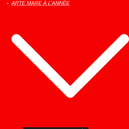
ARTE MARE À L’ANNÉE