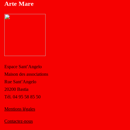
Arte Mare
Espace Sant’Angelo
Maison des associations
Rue Sant’Angelo
20200 Bastia
Tél. 04 95 58 85 50
Mentions légales
Contactez-nous