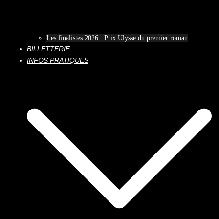
Les finalistes 2026 : Prix Ulysse du premier roman
BILLETTERIE
INFOS PRATIQUES