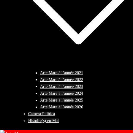
Arte Mare à l’année 2021
Arte Mare à l’année 2022
Arte Mare à l’année 2023
Arte Mare à l’année 2024
Arte Mare à l’année 2025
Arte Mare à l’année 2026
Camera Pulitica
Histoire(s) en Mai