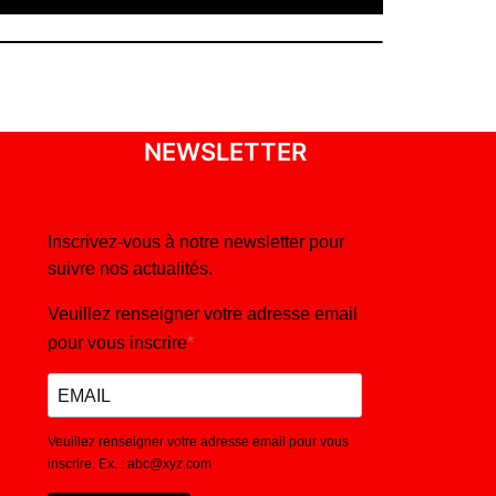
NEWSLETTER
Inscrivez-vous à notre newsletter pour
suivre nos actualités.
Veuillez renseigner votre adresse email
pour vous inscrire
Veuillez renseigner votre adresse email pour vous
inscrire. Ex. : abc@xyz.com