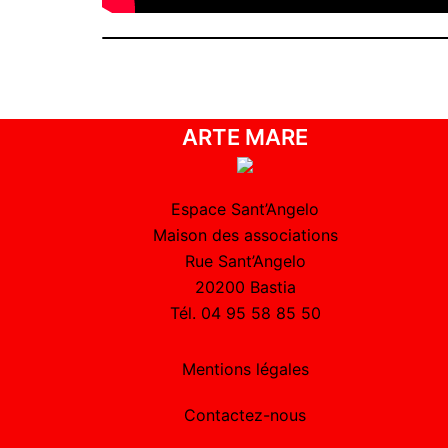
ARTE MARE
Espace Sant’Angelo
Maison des associations
Rue Sant’Angelo
20200 Bastia
Tél. 04 95 58 85 50
Mentions légales
Contactez-nous