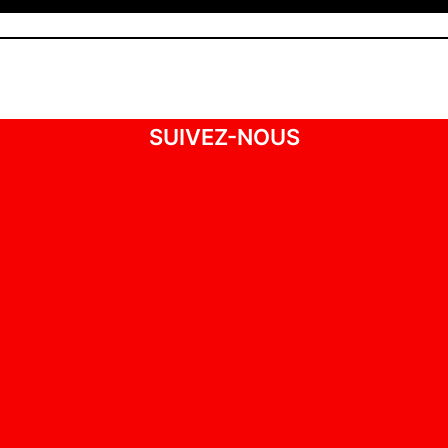
SUIVEZ-NOUS