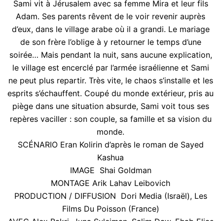
Sami vit à Jérusalem avec sa femme Mira et leur fils
Adam. Ses parents rêvent de le voir revenir auprès
d’eux, dans le village arabe où il a grandi. Le mariage
de son frère l’oblige à y retourner le temps d’une
soirée… Mais pendant la nuit, sans aucune explication,
le village est encerclé par l’armée israélienne et Sami
ne peut plus repartir. Très vite, le chaos s’installe et les
esprits s’échauffent. Coupé du monde extérieur, pris au
piège dans une situation absurde, Sami voit tous ses
repères vaciller : son couple, sa famille et sa vision du
monde.
SCÉNARIO Eran Kolirin d’après le roman de Sayed
Kashua
IMAGE Shai Goldman
MONTAGE Arik Lahav Leibovich
PRODUCTION / DIFFUSION Dori Media (Israël), Les
Films Du Poisson (France)