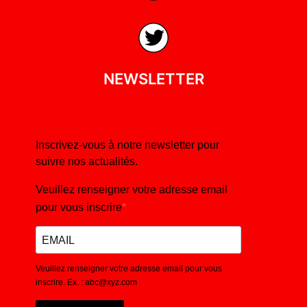
NEWSLETTER
Inscrivez-vous à notre newsletter pour
suivre nos actualités.
Veuillez renseigner votre adresse email
pour vous inscrire
Veuillez renseigner votre adresse email pour vous
inscrire. Ex. : abc@xyz.com