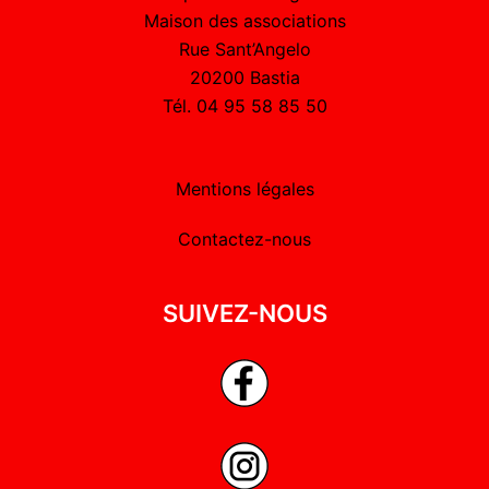
Maison des associations
Rue Sant’Angelo
20200 Bastia
Tél. 04 95 58 85 50
Mentions légales
Contactez-nous
SUIVEZ-NOUS