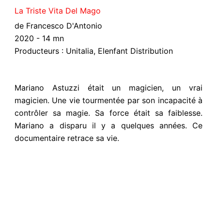
La Triste Vita Del Mago
de Francesco D'Antonio
2020 - 14 mn
Producteurs : Unitalia, Elenfant Distribution
Mariano Astuzzi était un magicien, un vrai
magicien. Une vie tourmentée par son incapacité à
contrôler sa magie. Sa force était sa faiblesse.
Mariano a disparu il y a quelques années. Ce
documentaire retrace sa vie.