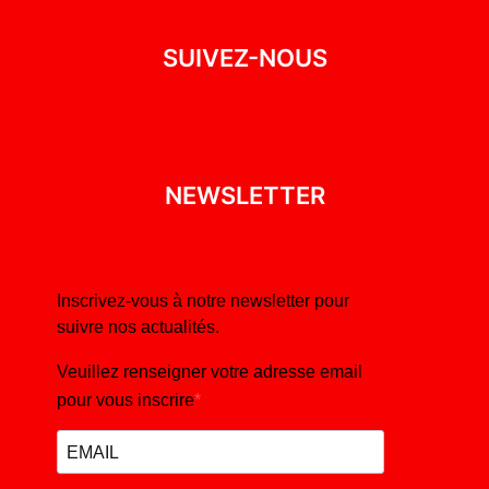
SUIVEZ-NOUS
NEWSLETTER
Inscrivez-vous à notre newsletter pour
suivre nos actualités.
Veuillez renseigner votre adresse email
pour vous inscrire