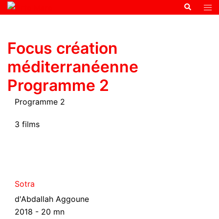
Focus création
méditerranéenne
Programme 2
Programme 2
3 films
Sotra
d'Abdallah Aggoune
2018 - 20 mn