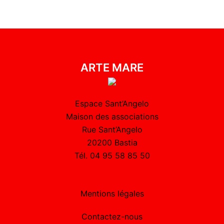
ARTE MARE
Espace Sant’Angelo
Maison des associations
Rue Sant’Angelo
20200 Bastia
Tél. 04 95 58 85 50
Mentions légales
Contactez-nous