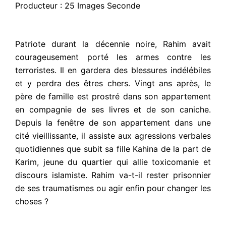
Producteur : 25 Images Seconde
Patriote durant la décennie noire, Rahim avait
courageusement porté les armes contre les
terroristes. Il en gardera des blessures indélébiles
et y perdra des êtres chers. Vingt ans après, le
père de famille est prostré dans son appartement
en compagnie de ses livres et de son caniche.
Depuis la fenêtre de son appartement dans une
cité vieillissante, il assiste aux agressions verbales
quotidiennes que subit sa fille Kahina de la part de
Karim, jeune du quartier qui allie toxicomanie et
discours islamiste. Rahim va-t-il rester prisonnier
de ses traumatismes ou agir enfin pour changer les
choses ?