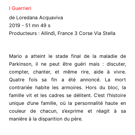
I Guerrieri
de Loredana Acquaviva
2019 - 51 mn 49 s
Producteurs : Allindì, France 3 Corse Via Stella
Mario a atteint le stade final de la maladie de
Parkinson, il ne peut être guéri mais : discuter,
compter, chanter, et même rire, aide à vivre.
Quatre fois sa fin a été annoncé. La mort
contrariée habite les armoires. Hors du bloc, la
famille vit et les cadres se délitent. C’est l’histoire
unique d’une famille, où la personnalité haute en
couleur de chacun, s’exprime et réagit à sa
manière à la disparition du père.