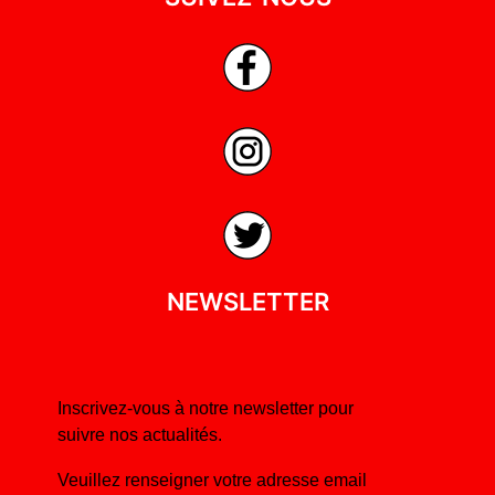
NEWSLETTER
Inscrivez-vous à notre newsletter pour
suivre nos actualités.
Veuillez renseigner votre adresse email