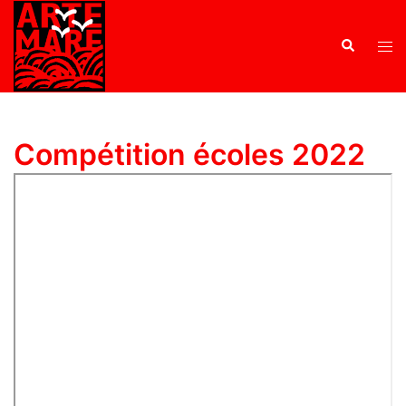
Compétition écoles 2022