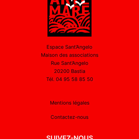
Espace Sant’Angelo
Maison des associations
Rue Sant’Angelo
20200 Bastia
Tél. 04 95 58 85 50
Mentions légales
Contactez-nous
SUIVEZ-NOUS