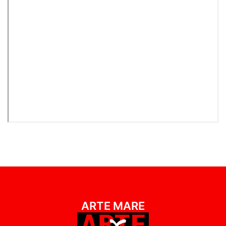
ARTE MARE