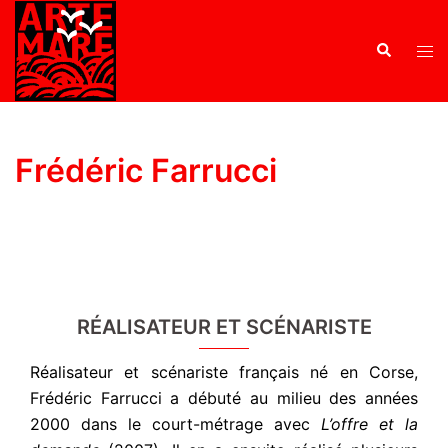
Frédéric Farrucci
RÉALISATEUR ET SCÉNARISTE
Réalisateur et scénariste français né en Corse,
Frédéric Farrucci a débuté au milieu des années
2000 dans le court-métrage avec
L’offre et la