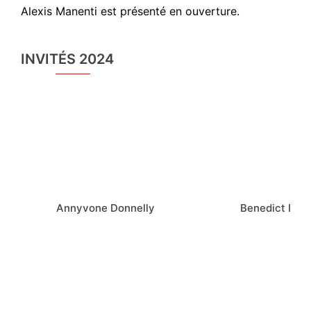
Alexis Manenti est présenté en ouverture.
INVITÉS 2024
Annyvone Donnelly
Benedict Donn