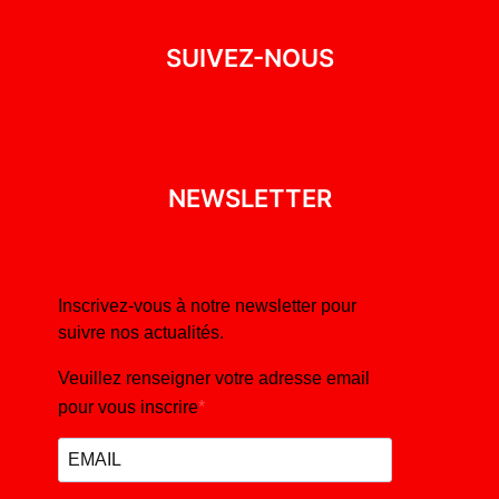
SUIVEZ-NOUS
NEWSLETTER
Inscrivez-vous à notre newsletter pour
suivre nos actualités.
Veuillez renseigner votre adresse email
pour vous inscrire