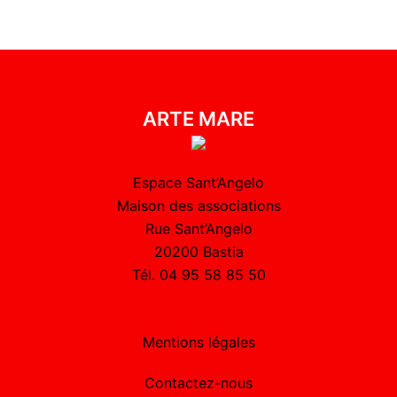
ARTE MARE
Espace Sant’Angelo
Maison des associations
Rue Sant’Angelo
20200 Bastia
Tél. 04 95 58 85 50
Mentions légales
Contactez-nous