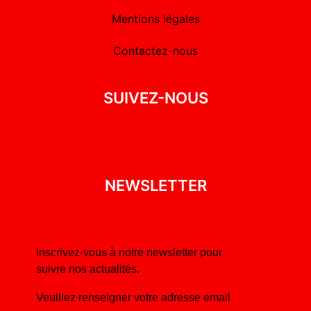
Mentions légales
Contactez-nous
SUIVEZ-NOUS
NEWSLETTER
Inscrivez-vous à notre newsletter pour
suivre nos actualités.
Veuillez renseigner votre adresse email