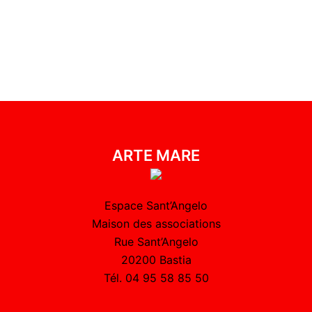
ARTE MARE
Espace Sant’Angelo
Maison des associations
Rue Sant’Angelo
20200 Bastia
Tél. 04 95 58 85 50