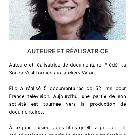
AUTEURE ET RÉALISATRICE
Auteure et réalisatrice de documentaire, Frédérika
Sonza s’est formée aux ateliers Varan.
Elle a réalisé 5 documentaires de 52' mn pour
France télévision. Aujourd'hui une partie de son
activité est tournée vers la production de
documentaires.
À ce jour, plusieurs des films qu’elle a produit ont