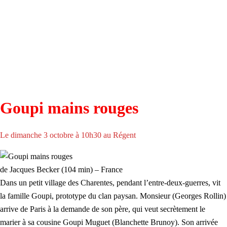
Goupi mains rouges
Le dimanche 3 octobre à 10h30 au Régent
de Jacques Becker (104 min) – France
Dans un petit village des Charentes, pendant l’entre-deux-guerres, vit
la famille Goupi, prototype du clan paysan. Monsieur (Georges Rollin)
arrive de Paris à la demande de son père, qui veut secrètement le
marier à sa cousine Goupi Muguet (Blanchette Brunoy). Son arrivée