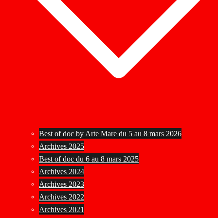
Best of doc by Arte Mare du 5 au 8 mars 2026
Archives 2025
Best of doc du 6 au 8 mars 2025
Archives 2024
Archives 2023
Archives 2022
Archives 2021