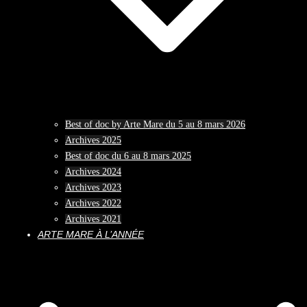
Best of doc by Arte Mare du 5 au 8 mars 2026
Archives 2025
Best of doc du 6 au 8 mars 2025
Archives 2024
Archives 2023
Archives 2022
Archives 2021
ARTE MARE À L’ANNÉE