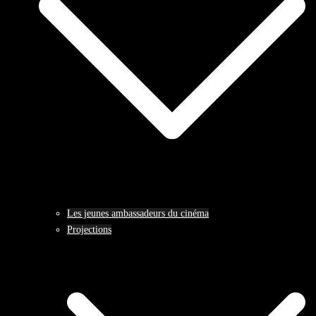
Les jeunes ambassadeurs du cinéma
Projections