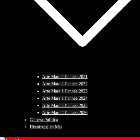
Arte Mare à l’année 2021
Arte Mare à l’année 2022
Arte Mare à l’année 2023
Arte Mare à l’année 2024
Arte Mare à l’année 2025
Arte Mare à l’année 2026
Camera Pulitica
Histoire(s) en Mai