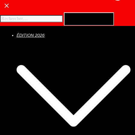
ÉDITION 2026