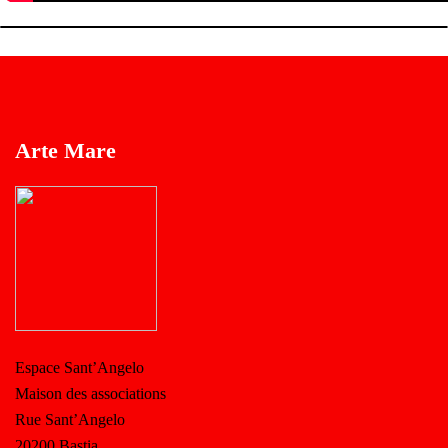
Arte Mare
Espace Sant’Angelo
Maison des associations
Rue Sant’Angelo
20200 Bastia