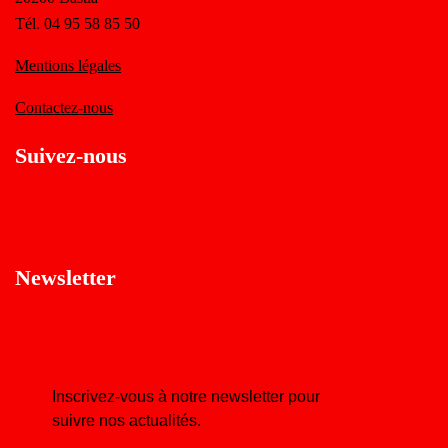
Tél. 04 95 58 85 50
Mentions légales
Contactez-nous
Suivez-nous
Newsletter
Inscrivez-vous à notre newsletter pour
suivre nos actualités.