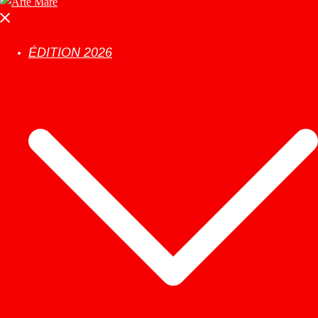
ÉDITION 2026