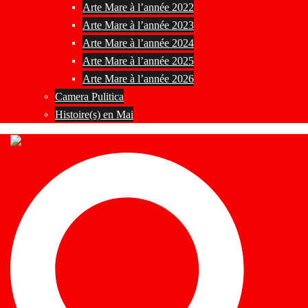
Arte Mare à l’année 2022
Arte Mare à l’année 2023
Arte Mare à l’année 2024
Arte Mare à l’année 2025
Arte Mare à l’année 2026
Camera Pulitica
Histoire(s) en Mai