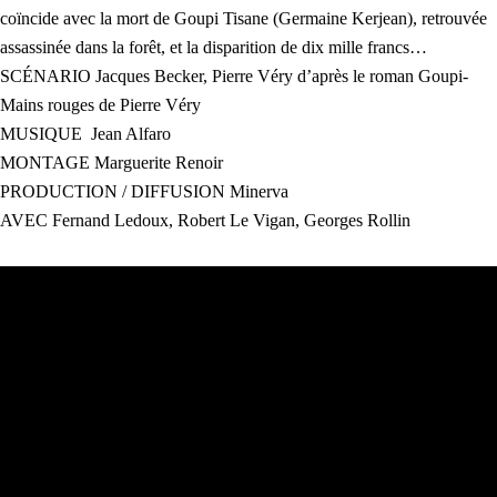
coïncide avec la mort de Goupi Tisane (Germaine Kerjean), retrouvée
assassinée dans la forêt, et la disparition de dix mille francs…
SCÉNARIO Jacques Becker, Pierre Véry d’après le roman Goupi-
Mains rouges de Pierre Véry
MUSIQUE Jean Alfaro
MONTAGE Marguerite Renoir
PRODUCTION / DIFFUSION Minerva
AVEC Fernand Ledoux, Robert Le Vigan, Georges Rollin