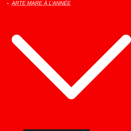
ARTE MARE À L’ANNÉE