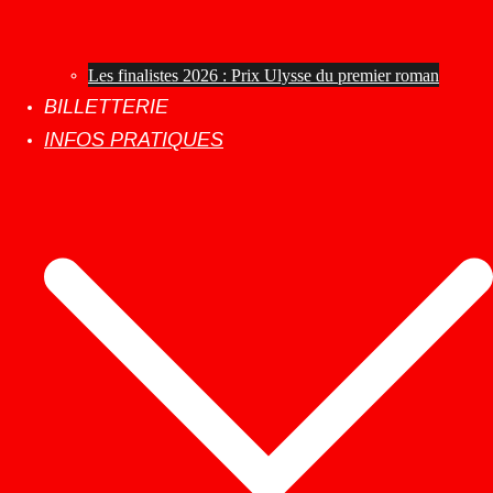
Les finalistes 2026 : Prix Ulysse du premier roman
BILLETTERIE
INFOS PRATIQUES