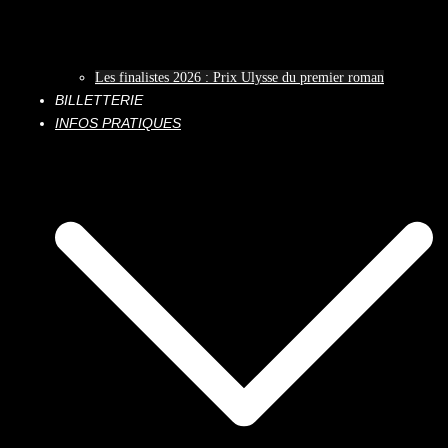
Les finalistes 2026 : Prix Ulysse du premier roman
BILLETTERIE
INFOS PRATIQUES