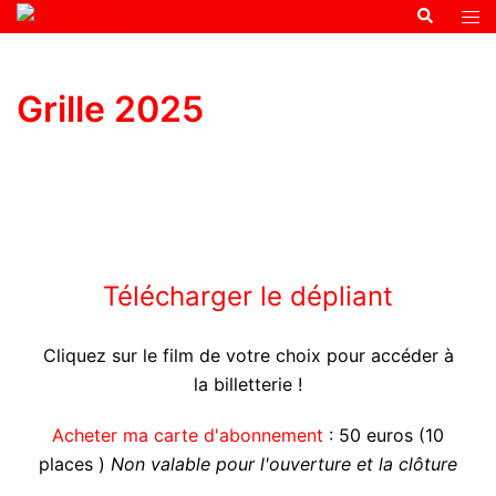
Grille 2025
Télécharger le dépliant
Cliquez sur le film de votre choix pour accéder à
la billetterie !
Acheter ma carte d'abonnement
: 50 euros (10
places )
Non valable pour l'ouverture et la clôture