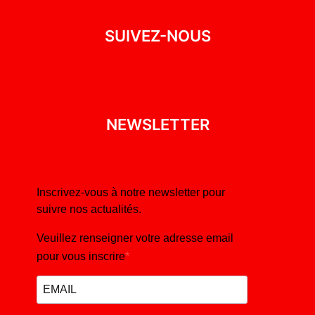
SUIVEZ-NOUS
NEWSLETTER
Inscrivez-vous à notre newsletter pour
suivre nos actualités.
Veuillez renseigner votre adresse email
pour vous inscrire