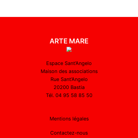
ARTE MARE
Espace Sant’Angelo
Maison des associations
Rue Sant’Angelo
20200 Bastia
Tél. 04 95 58 85 50
Mentions légales
Contactez-nous