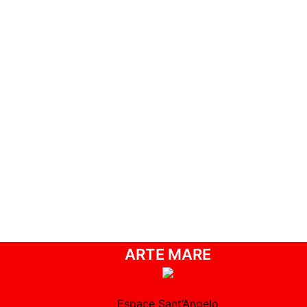
ARTE MARE
Espace Sant’Angelo