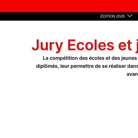
ÉDITION 2026
Jury Ecoles et 
La compétition des écoles et des jeunes 
diplômés, leur permettre de se réaliser dan
avan