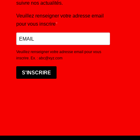
suivre nos actualités.
Veuillez renseigner votre adresse email
pour vous inscrire
Veuillez renseigner votre adresse email pour vous
inscrire. Ex. : abc@xyz.com
S'INSCRIRE