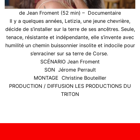
de Jean Froment (52 min) – Documentaire
Il y a quelques années, Letizia, une jeune chevrière,
décide de s’installer sur la terre de ses ancêtres. Seule,
tenace, résistante et indépendante, elle s’invente avec
humilité un chemin buissonnier insolite et indocile pour
s’enraciner sur sa terre de Corse.
SCÉNARIO Jean Froment
SON Jérome Perrault
MONTAGE Christine Bouteiller
PRODUCTION / DIFFUSION LES PRODUCTIONS DU
TRITON