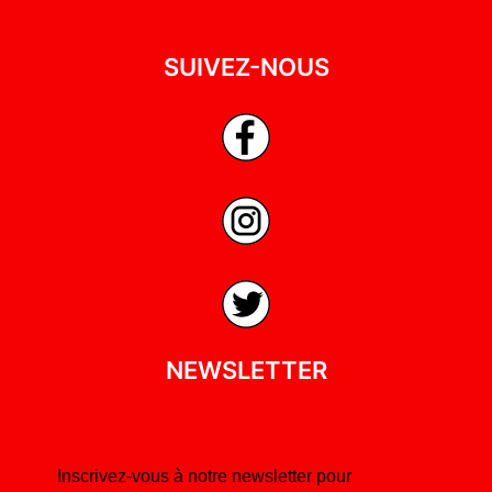
SUIVEZ-NOUS
NEWSLETTER
Inscrivez-vous à notre newsletter pour