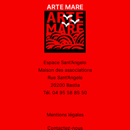
ARTE MARE
Espace Sant’Angelo
Maison des associations
Rue Sant’Angelo
20200 Bastia
Tél. 04 95 58 85 50
Mentions légales
Contactez-nous