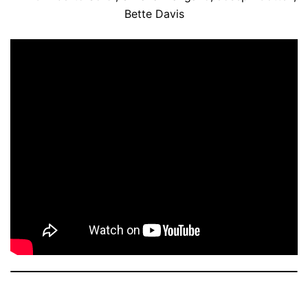
Bette Davis