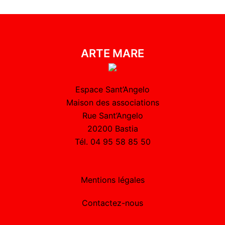
ARTE MARE
Espace Sant’Angelo
Maison des associations
Rue Sant’Angelo
20200 Bastia
Tél. 04 95 58 85 50
Mentions légales
Contactez-nous