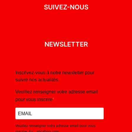
SUIVEZ-NOUS
NEWSLETTER
Inscrivez-vous à notre newsletter pour
suivre nos actualités.
Veuillez renseigner votre adresse email
pour vous inscrire
Veuillez renseigner votre adresse email pour vous
inscrire. Ex. : abc@xyz.com