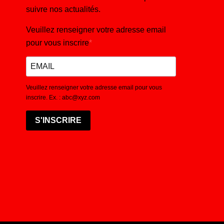
suivre nos actualités.
Veuillez renseigner votre adresse email
pour vous inscrire
Veuillez renseigner votre adresse email pour vous
inscrire. Ex. : abc@xyz.com
S'INSCRIRE