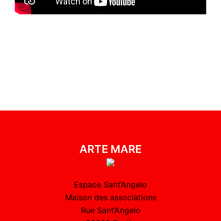
ARTE MARE
Espace Sant’Angelo
Maison des associations
Rue Sant’Angelo