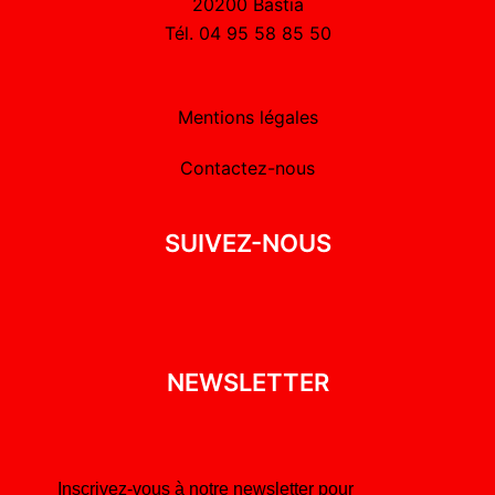
20200 Bastia
Tél. 04 95 58 85 50
Mentions légales
Contactez-nous
SUIVEZ-NOUS
NEWSLETTER
Inscrivez-vous à notre newsletter pour