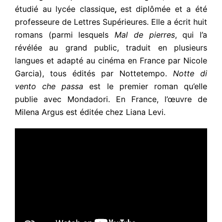
étudié au lycée classique
,
es
t diplômée et a été
professeure de Lettres Supérieures. Elle a écrit huit
romans (parmi lesquels
Mal de pierres
, qui l’a
révélée au grand public, traduit en plusieurs
langues et adapté au cinéma en France par Nicole
Garcia), tous édités par Nottetempo.
Notte di
vento che passa
est le premier roman qu’elle
publie avec Mondadori. En France, l’œuvre de
Milena Argus est éditée chez Liana Levi.