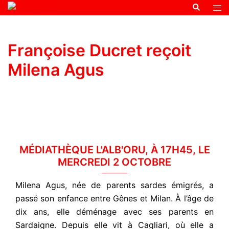
Françoise Ducret reçoit
Milena Agus
MÉDIATHÈQUE L'ALB'ORU, À 17H45, LE
MERCREDI 2 OCTOBRE
Milena Agus, née de parents sardes émigrés, a
passé son enfance entre Gênes et Milan. À l’âge de
dix ans, elle déménage avec ses parents en
Sardaigne. Depuis elle vit à Cagliari, où elle a