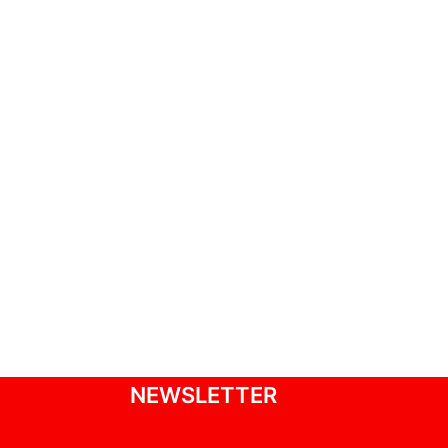
NEWSLETTER