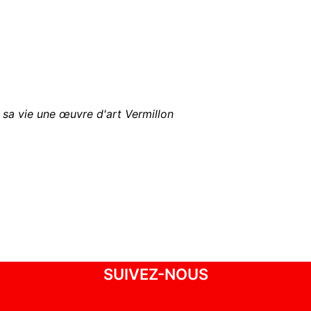
 sa vie une œuvre d'art Vermillon
SUIVEZ-NOUS