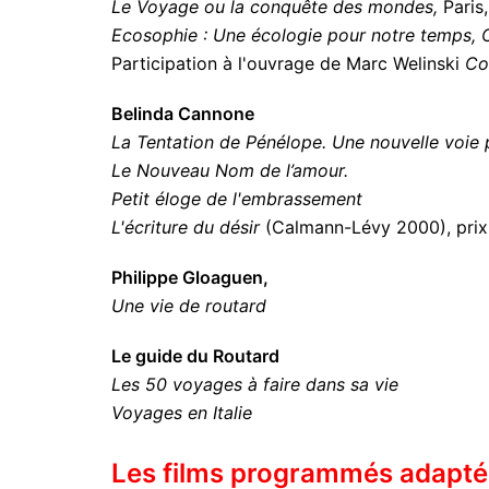
Le Voyage ou la conquête des mondes,
Paris
Ecosophie : Une écologie pour notre temps, Ce
Participation à l'ouvrage de Marc Welinski
Co
Belinda Cannone
La Tentation de Pénélope. Une nouvelle voie
Le Nouveau Nom de l’amour.
Petit éloge de l'embrassement
L'écriture du désir
(Calmann-Lévy 2000), prix 
Philippe Gloaguen,
Une vie de routard
Le guide du Routard
Les 50 voyages à faire dans sa vie
Voyages en Italie
Les films programmés adaptés