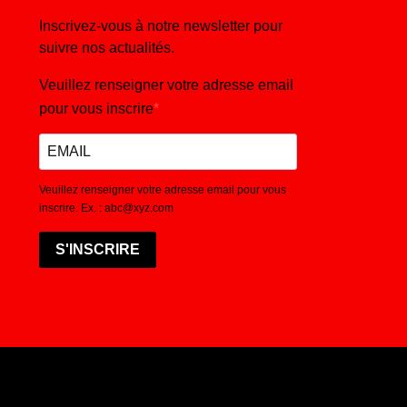
Inscrivez-vous à notre newsletter pour
suivre nos actualités.
Veuillez renseigner votre adresse email
pour vous inscrire
Veuillez renseigner votre adresse email pour vous
inscrire. Ex. : abc@xyz.com
S'INSCRIRE