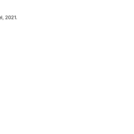
l, 2021.