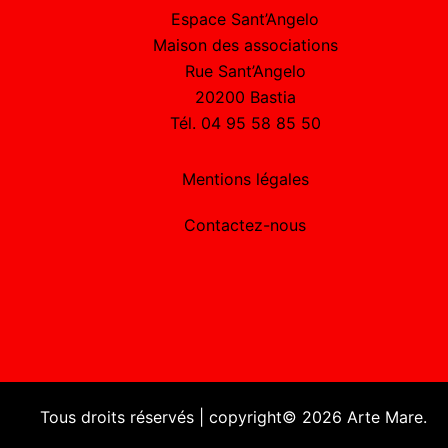
Espace Sant’Angelo
Maison des associations
Rue Sant’Angelo
20200 Bastia
Tél. 04 95 58 85 50
Mentions légales
Contactez-nous
Tous droits réservés | copyright© 2026 Arte Mare.