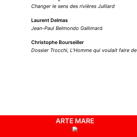
Changer le sens des rivières Julliard
Laurent Delmas
Jean-Paul Belmondo
Gallimard
Christophe Bourseiller
Dossier Trocchi, L'Homme qui voulait faire de
ARTE MARE