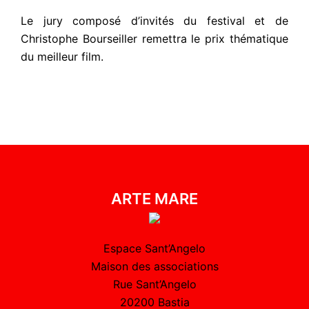
Le jury composé d’invités du festival et de
Christophe Bourseiller remettra le prix thématique
du meilleur film.
ARTE MARE
Espace Sant’Angelo
Maison des associations
Rue Sant’Angelo
20200 Bastia