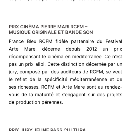
PRIX CINÉMA PIERRE MARI RCFM –
MUSIQUE ORIGINALE ET BANDE SON
France Bleu RCFM fidèle partenaire du Festival
Arte Mare, décerne depuis 2012 un prix
récompensant le cinéma en méditerranée. Ce n’est
pas un prix alibi. Cette distinction décernée par un
jury, composé par des auditeurs de RCFM, se veut
le reflet de la spécificité méditerranéenne et de
ses richesses. RCFM et Arte Mare sont au rendez-
vous de la maturité et s’engagent sur des projets
de production pérennes.
PRIX JURY JEUNE PASS CULTURA