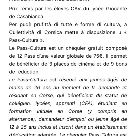
Prix remis par les élèves CAV du lycée Giocante
de Casabianca
Per pudè prufittà di tutte e forme di cultura, a
Cullettività di Corsica mette à dispusizione u «
Pass-Cultura ».
Le Pass-Cultura est un chéquier gratuit composé
de 12 Pass d’une valeur globale de 75€. Il permet
de bénéficier de 3 places de cinéma et de 9 bons
de réduction.
Le Pass-Cultura est réservé aux jeunes âgés de
moins de 26 ans au moment de la demande et
résidant en Corse, qui bénéficient du statut de
collégien, lycéen, apprenti (CFA), étudiant en
formation initiale en Corse (y compris en
alternance), demandeur d’emploi ou jeune âgé de
12 à 25 ans inclus et inscrit dans un établissement
d’éducation adaptée. Le chéquier Pass-Cultura est