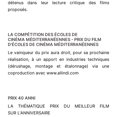
détenus dans leur lecture critique des films
proposés.
LA COMPÉTITION DES ÉCOLES DE
CINÉMA MÉDITERRANÉENNES - PRIX DU FILM
D’ÉCOLES DE CINÉMA MÉDITERRANÉENNES
Le vainqueur du prix aura droit, pour sa prochaine
réalisation, à un apport en industries techniques
(dérushage, montage et étalonnage) via une
coproduction avec www.allindi.com
PRIX 40 ANNI
LA THÉMATIQUE PRIX DU MEILLEUR FILM
SUR L'ANNIVERSAIRE