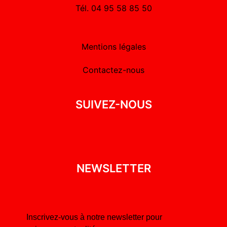
Tél. 04 95 58 85 50
Mentions légales
Contactez-nous
SUIVEZ-NOUS
NEWSLETTER
Inscrivez-vous à notre newsletter pour