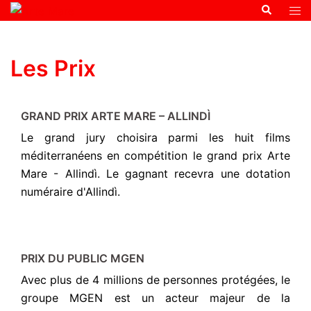
Les Prix
GRAND PRIX ARTE MARE – ALLINDÌ
Le grand jury choisira parmi les huit films
méditerranéens en compétition le grand prix Arte
Mare - Allindì. Le gagnant recevra une dotation
numéraire d'Allindì.
PRIX DU PUBLIC MGEN
Avec plus de 4 millions de personnes protégées, le
groupe MGEN est un acteur majeur de la