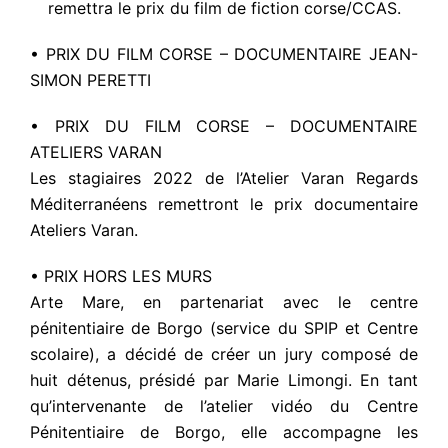
remettra le prix du film de fiction corse/CCAS.
• PRIX DU FILM CORSE – DOCUMENTAIRE JEAN-
SIMON PERETTI
• PRIX DU FILM CORSE – DOCUMENTAIRE
ATELIERS VARAN
Les stagiaires 2022 de l’Atelier Varan Regards
Méditerranéens remettront le prix documentaire
Ateliers Varan.
• PRIX HORS LES MURS
Arte Mare, en partenariat avec le centre
pénitentiaire de Borgo (service du SPIP et Centre
scolaire), a décidé de créer un jury composé de
huit détenus, présidé par Marie Limongi. En tant
qu’intervenante de l’atelier vidéo du Centre
Pénitentiaire de Borgo, elle accompagne les