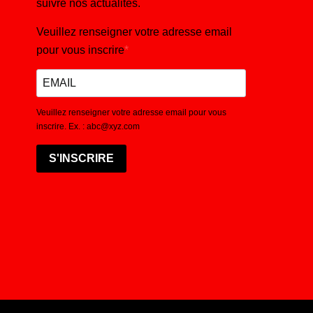
suivre nos actualités.
Veuillez renseigner votre adresse email
pour vous inscrire
Veuillez renseigner votre adresse email pour vous
inscrire. Ex. : abc@xyz.com
S'INSCRIRE