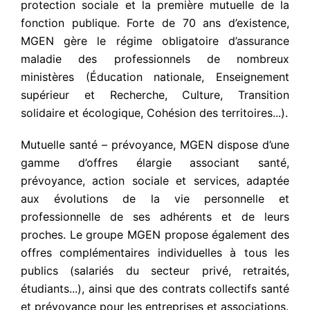
protection sociale et la première mutuelle de la
fonction publique. Forte de 70 ans d’existence,
MGEN gère le régime obligatoire d’assurance
maladie des professionnels de nombreux
ministères (Éducation nationale, Enseignement
supérieur et Recherche, Culture, Transition
solidaire et écologique, Cohésion des territoires...).
Mutuelle santé – prévoyance, MGEN dispose d’une
gamme d’offres élargie associant santé,
prévoyance, action sociale et services, adaptée
aux évolutions de la vie personnelle et
professionnelle de ses adhérents et de leurs
proches. Le groupe MGEN propose également des
offres complémentaires individuelles à tous les
publics (salariés du secteur privé, retraités,
étudiants...), ainsi que des contrats collectifs santé
et prévoyance pour les entreprises et associations.