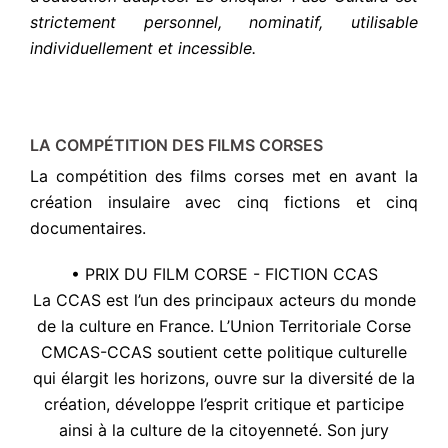
strictement personnel, nominatif, utilisable
individuellement et incessible.
LA COMPÉTITION DES FILMS CORSES
La compétition des films corses met en avant la
création insulaire avec cinq fictions et cinq
documentaires.
• PRIX DU FILM CORSE - FICTION CCAS
La CCAS est l’un des principaux acteurs du monde
de la culture en France. L’Union Territoriale Corse
CMCAS-CCAS soutient cette politique culturelle
qui élargit les horizons, ouvre sur la diversité de la
création, développe l’esprit critique et participe
ainsi à la culture de la citoyenneté. Son jury