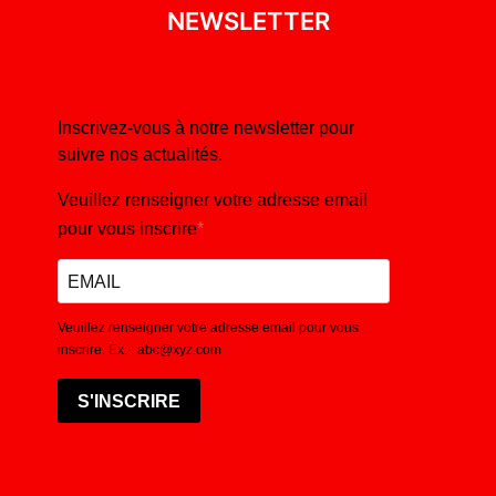
NEWSLETTER
Inscrivez-vous à notre newsletter pour
suivre nos actualités.
Veuillez renseigner votre adresse email
pour vous inscrire
Veuillez renseigner votre adresse email pour vous
inscrire. Ex. : abc@xyz.com
S'INSCRIRE