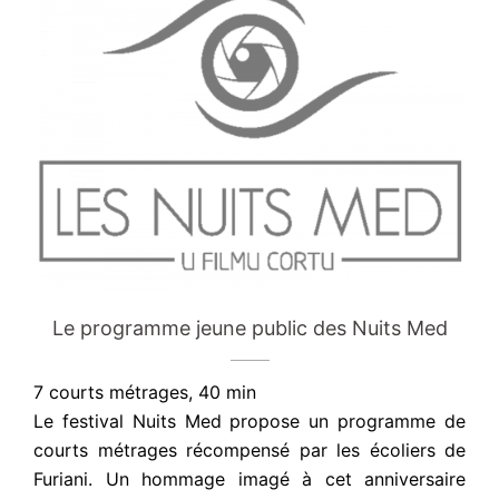
Le programme jeune public des Nuits Med
7 courts métrages, 40 min
Le festival Nuits Med propose un programme de
courts métrages récompensé par les écoliers de
Furiani. Un hommage imagé à cet anniversaire