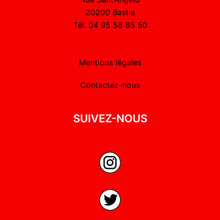
20200 Bastia
Tél. 04 95 58 85 50
Mentions légales
Contactez-nous
SUIVEZ-NOUS