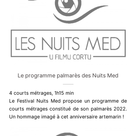
Le programme palmarès des Nuits Med
4 courts métrages, 1h15 min
Le Festival Nuits Med propose un programme de
courts métrages constitué de son palmarès 2022.
Un hommage imagé à cet anniversaire artemarin !