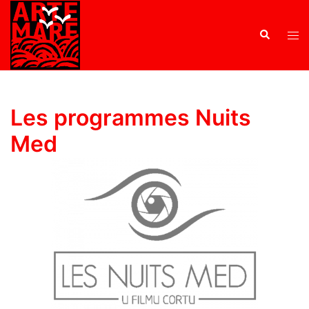
Les programmes Nuits
Med