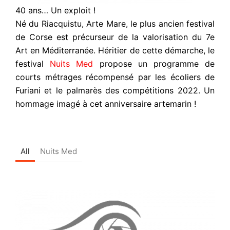
40 ans… Un exploit !
Né du Riacquistu, Arte Mare, le plus ancien festival
de Corse est précurseur de la valorisation du 7
e
Art en Méditerranée. Héritier de cette démarche, le
festival
Nuits Med
propose un programme de
courts métrages récompensé par les écoliers de
Furiani et le palmarès des compétitions 2022. Un
hommage imagé à cet anniversaire artemarin !
All
Nuits Med