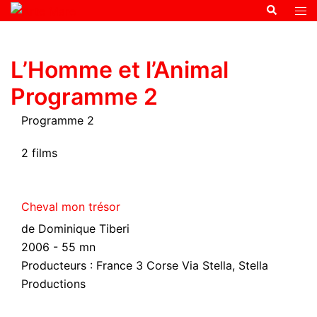
L’Homme et l’Animal
Programme 2
Programme 2
2 films
Cheval mon trésor
de Dominique Tiberi
2006 - 55 mn
Producteurs : France 3 Corse Via Stella, Stella
Productions