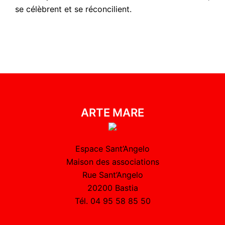
se célèbrent et se réconcilient.
ARTE MARE
Espace Sant’Angelo
Maison des associations
Rue Sant’Angelo
20200 Bastia
Tél. 04 95 58 85 50