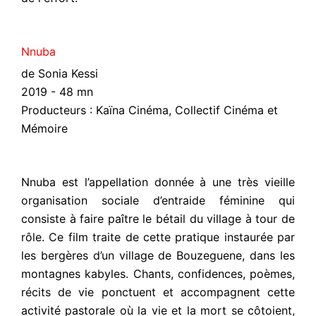
Nnuba
de Sonia Kessi
2019 - 48 mn
Producteurs : Kaïna Cinéma, Collectif Cinéma et
Mémoire
Nnuba est l’appellation donnée à une très vieille
organisation sociale d’entraide féminine qui
consiste à faire paître le bétail du village à tour de
rôle. Ce film traite de cette pratique instaurée par
les bergères d’un village de Bouzeguene, dans les
montagnes kabyles. Chants, confidences, poèmes,
récits de vie ponctuent et accompagnent cette
activité pastorale où la vie et la mort se côtoient,