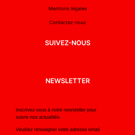
Mentions légales
Contactez-nous
SUIVEZ-NOUS
NEWSLETTER
Inscrivez-vous à notre newsletter pour
suivre nos actualités.
Veuillez renseigner votre adresse email