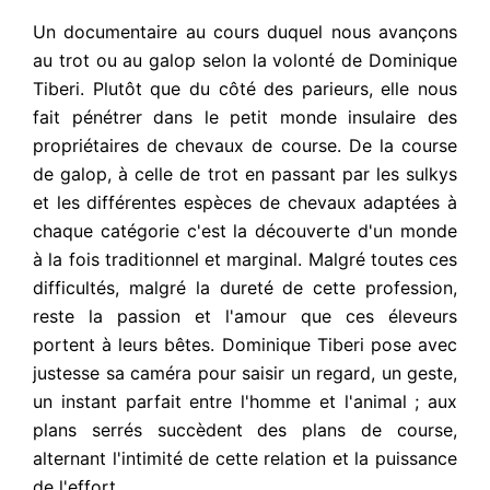
Un documentaire au cours duquel nous avançons
au trot ou au galop selon la volonté de Dominique
Tiberi. Plutôt que du côté des parieurs, elle nous
fait pénétrer dans le petit monde insulaire des
propriétaires de chevaux de course. De la course
de galop, à celle de trot en passant par les sulkys
et les différentes espèces de chevaux adaptées à
chaque catégorie c'est la découverte d'un monde
à la fois traditionnel et marginal. Malgré toutes ces
difficultés, malgré la dureté de cette profession,
reste la passion et l'amour que ces éleveurs
portent à leurs bêtes. Dominique Tiberi pose avec
justesse sa caméra pour saisir un regard, un geste,
un instant parfait entre l'homme et l'animal ; aux
plans serrés succèdent des plans de course,
alternant l'intimité de cette relation et la puissance
de l'effort.