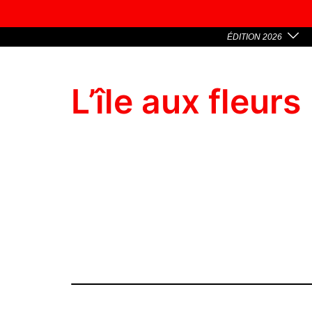
ÉDITION 2026
L’île aux fleurs