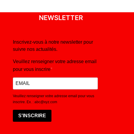
NEWSLETTER
Inscrivez-vous à notre newsletter pour
suivre nos actualités.
Veuillez renseigner votre adresse email
pour vous inscrire
Veuillez renseigner votre adresse email pour vous
inscrire. Ex. : abc@xyz.com
S'INSCRIRE