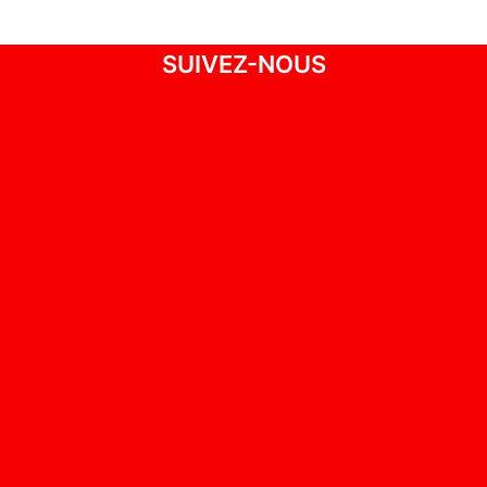
SUIVEZ-NOUS