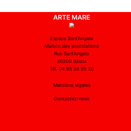
ARTE MARE
Espace Sant’Angelo
Maison des associations
Rue Sant’Angelo
20200 Bastia
Tél. 04 95 58 85 50
Mentions légales
Contactez-nous