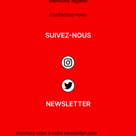
Mentions légales
Contactez-nous
SUIVEZ-NOUS
NEWSLETTER
Inscrivez-vous à notre newsletter pour