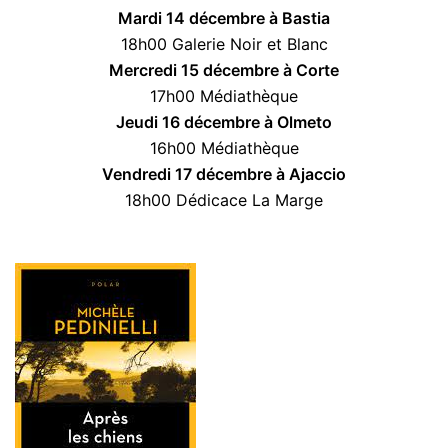
Mardi 14 décembre à Bastia
18h00 Galerie Noir et Blanc
Mercredi 15 décembre à Corte
17h00 Médiathèque
Jeudi 16 décembre à Olmeto
16h00 Médiathèque
Vendredi 17 décembre à Ajaccio
18h00 Dédicace La Marge