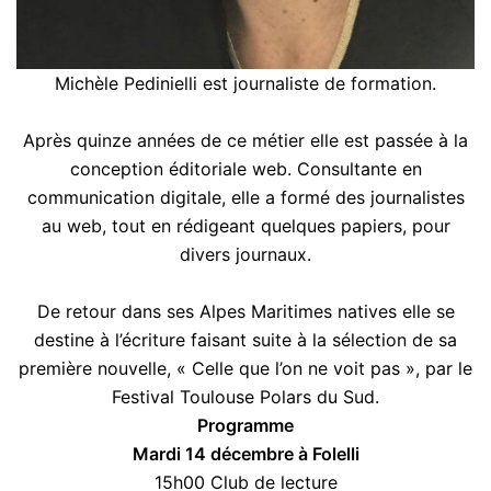
Michèle Pedinielli est journaliste de formation.
Après quinze années de ce métier elle est passée à la
conception éditoriale web. Consultante en
communication digitale, elle a formé des journalistes
au web, tout en rédigeant quelques papiers, pour
divers journaux.
De retour dans ses Alpes Maritimes natives elle se
destine à l’écriture faisant suite à la sélection de sa
première nouvelle, « Celle que l’on ne voit pas », par le
Festival Toulouse Polars du Sud.
Programme
Mardi 14 décembre à Folelli
15h00 Club de lecture