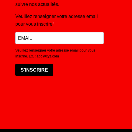
suivre nos actualités.
Veuillez renseigner votre adresse email
pour vous inscrire
Veuillez renseigner votre adresse email pour vous
inscrire. Ex. : abc@xyz.com
S'INSCRIRE