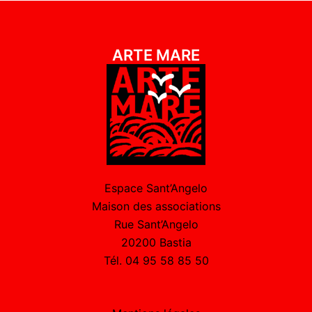
ARTE MARE
Espace Sant’Angelo
Maison des associations
Rue Sant’Angelo
20200 Bastia
Tél. 04 95 58 85 50