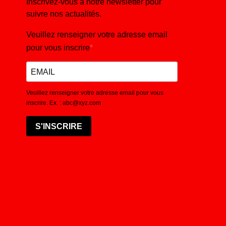
Inscrivez-vous à notre newsletter pour
suivre nos actualités.
Veuillez renseigner votre adresse email
pour vous inscrire
Veuillez renseigner votre adresse email pour vous
inscrire. Ex. : abc@xyz.com
S'INSCRIRE