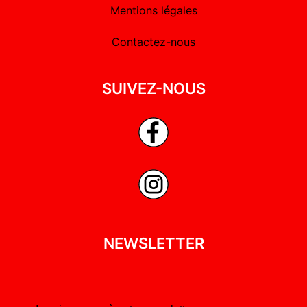
Mentions légales
Contactez-nous
SUIVEZ-NOUS
NEWSLETTER