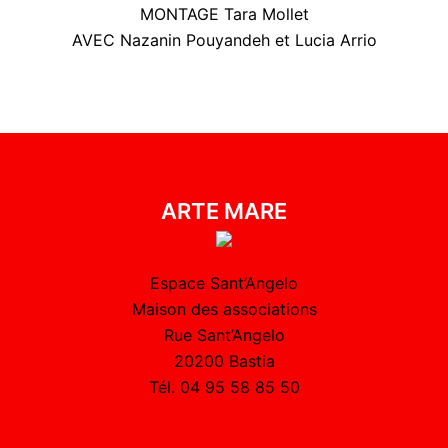
MONTAGE Tara Mollet
AVEC Nazanin Pouyandeh et Lucia Arrio
ARTE MARE
Espace Sant’Angelo
Maison des associations
Rue Sant’Angelo
20200 Bastia
Tél. 04 95 58 85 50