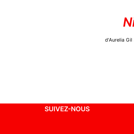
N
d'Aurelia Gi
SUIVEZ-NOUS