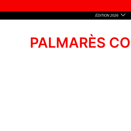
ÉDITION 2026
PALMARÈS CO