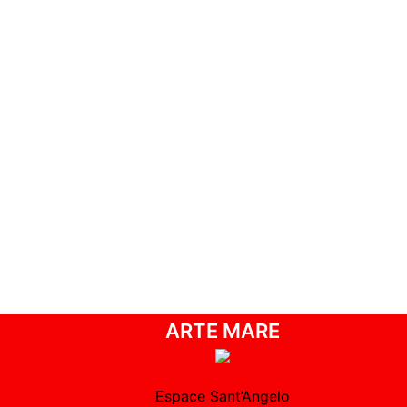
ARTE MARE
Espace Sant’Angelo