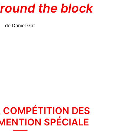
'round the block
de Daniel Gat
A COMPÉTITION DES
 MENTION SPÉCIALE