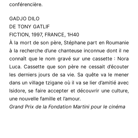
conférencière.
GADJO DILO
DE TONY GATLIF
FICTION, 1997, FRANCE, 1H40
À la mort de son père, Stéphane part en Roumanie
à la recherche d’une chanteuse inconnue dont il ne
connaît que le nom gravé sur une cassette : Nora
Luca. Cassette que son père ne cessait d’écouter
les derniers jours de sa vie. Sa quête va le mener
dans un village tzigane où il va se lier d’amitié avec
Isidore, se faire accepter et découvrir une culture,
une nouvelle famille et l’amour.
Grand Prix de la Fondation Martini pour le cinéma