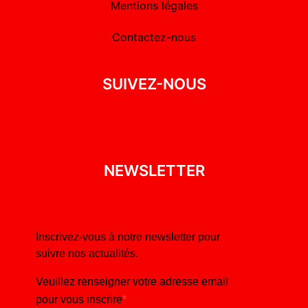
Mentions légales
Contactez-nous
SUIVEZ-NOUS
NEWSLETTER
Inscrivez-vous à notre newsletter pour
suivre nos actualités.
Veuillez renseigner votre adresse email
pour vous inscrire