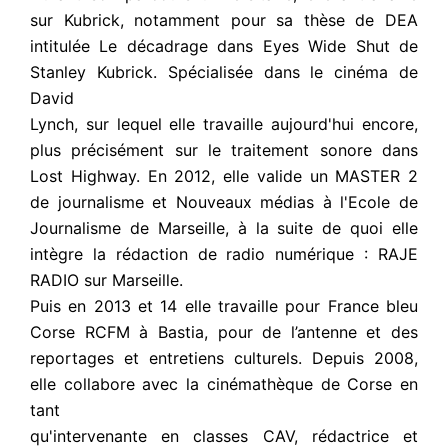
sur Kubrick, notamment pour sa thèse de DEA
intitulée Le décadrage dans Eyes Wide Shut de
Stanley Kubrick. Spécialisée dans le cinéma de
David
Lynch, sur lequel elle travaille aujourd'hui encore,
plus précisément sur le traitement sonore dans
Lost Highway. En 2012, elle valide un MASTER 2
de journalisme et Nouveaux médias à l'Ecole de
Journalisme de Marseille, à la suite de quoi elle
intègre la rédaction de radio numérique : RAJE
RADIO sur Marseille.
Puis en 2013 et 14 elle travaille pour France bleu
Corse RCFM à Bastia, pour de l’antenne et des
reportages et entretiens culturels. Depuis 2008,
elle collabore avec la cinémathèque de Corse en
tant
qu'intervenante en classes CAV, rédactrice et