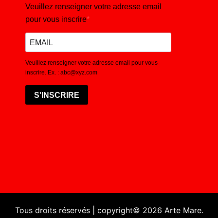
Veuillez renseigner votre adresse email
pour vous inscrire
Veuillez renseigner votre adresse email pour vous
inscrire. Ex. : abc@xyz.com
S'INSCRIRE
Tous droits réservés | copyright© 2026 Arte Mare.