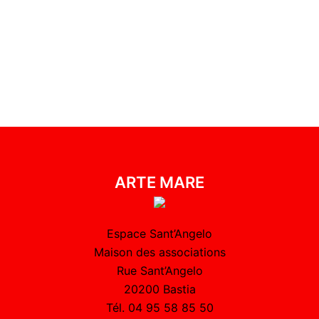
ARTE MARE
Espace Sant’Angelo
Maison des associations
Rue Sant’Angelo
20200 Bastia
Tél. 04 95 58 85 50