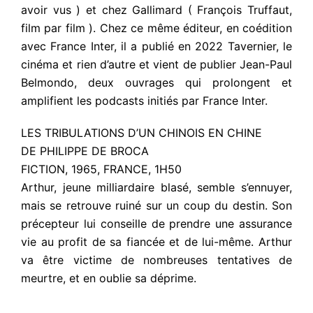
avoir vus ) et chez Gallimard ( François Truffaut,
film par film ). Chez ce même éditeur, en coédition
avec France Inter, il a publié en 2022 Tavernier, le
cinéma et rien d’autre et vient de publier Jean-Paul
Belmondo, deux ouvrages qui prolongent et
amplifient les podcasts initiés par France Inter.
LES TRIBULATIONS D’UN CHINOIS EN CHINE
DE PHILIPPE DE BROCA
FICTION, 1965, FRANCE, 1H50
Arthur, jeune milliardaire blasé, semble s’ennuyer,
mais se retrouve ruiné sur un coup du destin. Son
précepteur lui conseille de prendre une assurance
vie au profit de sa fiancée et de lui-même. Arthur
va être victime de nombreuses tentatives de
meurtre, et en oublie sa déprime.