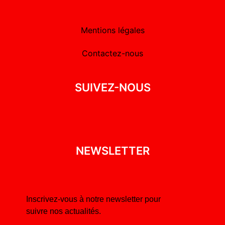
Mentions légales
Contactez-nous
SUIVEZ-NOUS
NEWSLETTER
Inscrivez-vous à notre newsletter pour
suivre nos actualités.