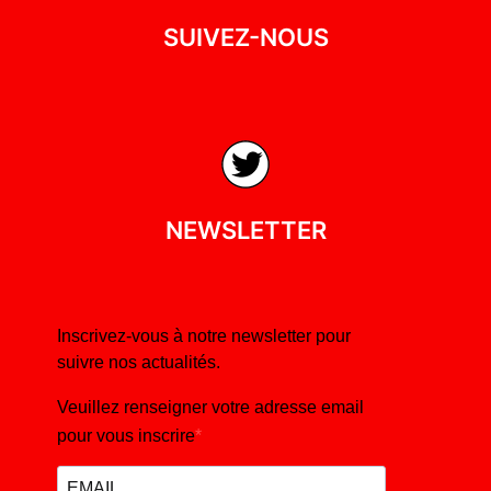
SUIVEZ-NOUS
NEWSLETTER
Inscrivez-vous à notre newsletter pour
suivre nos actualités.
Veuillez renseigner votre adresse email
pour vous inscrire