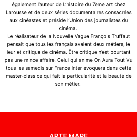
également l’auteur de L’histoire du 7ème art chez
Larousse et de deux séries documentaires consacrées
aux cinéastes et préside l’Union des journalistes du
cinéma.
Le réalisateur de la Nouvelle Vague François Truffaut
pensait que tous les français avaient deux métiers, le
leur et critique de cinéma. Être critique n’est pourtant
pas une mince affaire. Celui qui anime On Aura Tout Vu
tous les samedis sur France Inter évoquera dans cette
master-class ce qui fait la particularité et la beauté de
son métier.
ARTE MARE