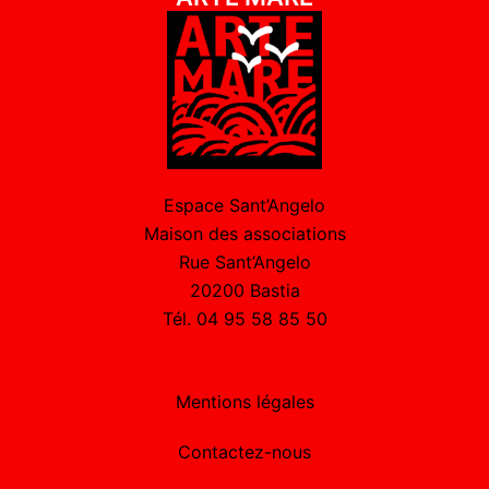
Espace Sant’Angelo
Maison des associations
Rue Sant’Angelo
20200 Bastia
Tél. 04 95 58 85 50
Mentions légales
Contactez-nous