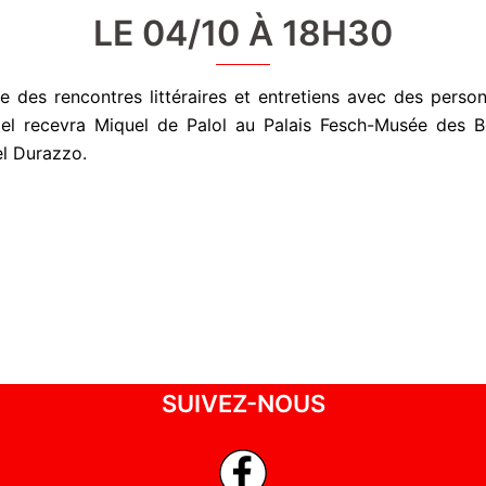
LE 04/10 À 18H30
 des rencontres littéraires et entretiens avec des personn
el recevra Miquel de Palol au Palais Fesch-Musée des B
el Durazzo.
SUIVEZ-NOUS