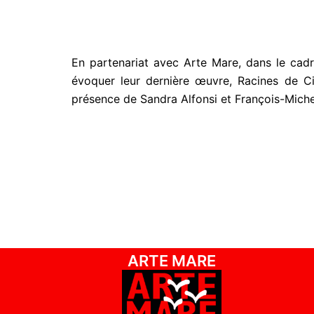
En partenariat avec Arte Mare, dans le cadre
évoquer leur dernière œuvre, Racines de Ci
présence de Sandra Alfonsi et François-Mich
ARTE MARE