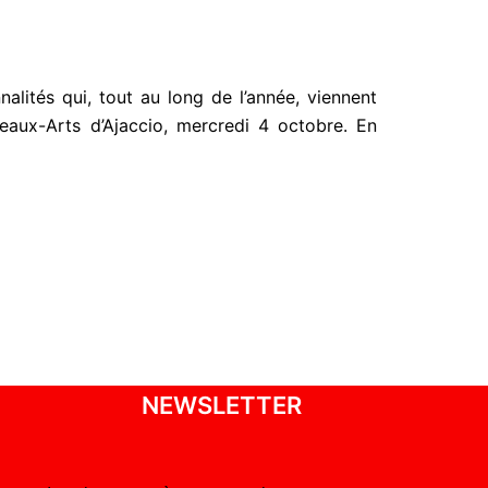
alités qui, tout au long de l’année, viennent
eaux-Arts d’Ajaccio, mercredi 4 octobre. En
NEWSLETTER