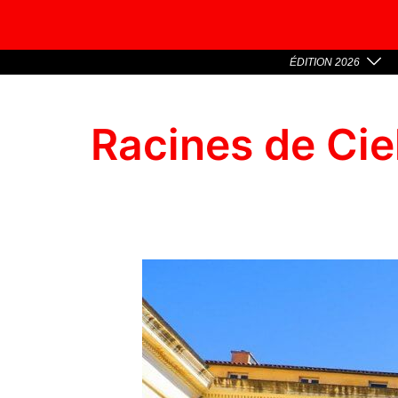
ÉDITION 2026
Racines de Ciel