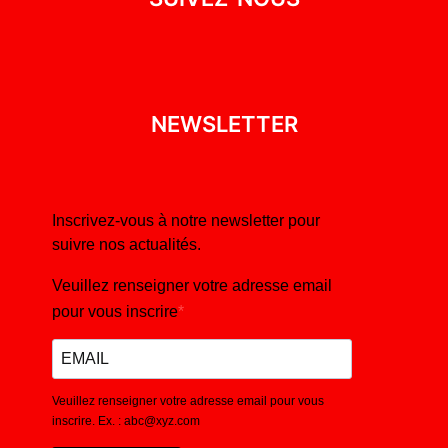
NEWSLETTER
Inscrivez-vous à notre newsletter pour
suivre nos actualités.
Veuillez renseigner votre adresse email
pour vous inscrire
Veuillez renseigner votre adresse email pour vous
inscrire. Ex. : abc@xyz.com