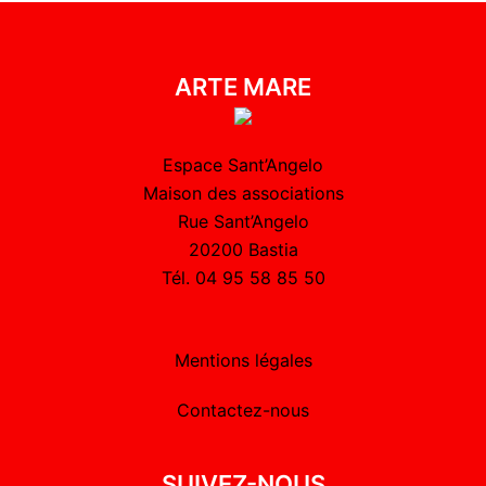
ARTE MARE
Espace Sant’Angelo
Maison des associations
Rue Sant’Angelo
20200 Bastia
Tél. 04 95 58 85 50
Mentions légales
Contactez-nous
SUIVEZ-NOUS